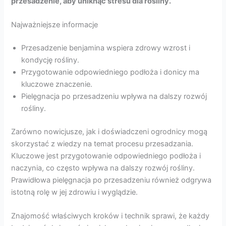
przesadzenie, aby uniknąć stresu dla rośliny.
Najważniejsze informacje
Przesadzenie benjamina wspiera zdrowy wzrost i
kondycję rośliny.
Przygotowanie odpowiedniego podłoża i donicy ma
kluczowe znaczenie.
Pielęgnacja po przesadzeniu wpływa na dalszy rozwój
rośliny.
Zarówno nowicjusze, jak i doświadczeni ogrodnicy mogą
skorzystać z wiedzy na temat procesu przesadzania.
Kluczowe jest przygotowanie odpowiedniego podłoża i
naczynia, co często wpływa na dalszy rozwój rośliny.
Prawidłowa pielęgnacja po przesadzeniu również odgrywa
istotną rolę w jej zdrowiu i wyglądzie.
Znajomość właściwych kroków i technik sprawi, że każdy