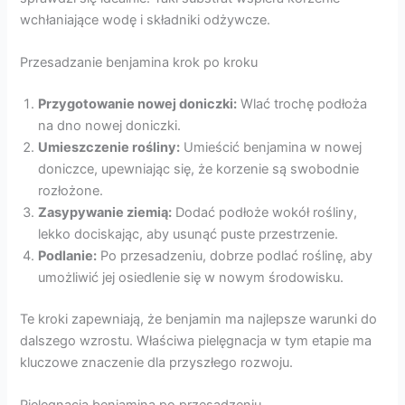
wchłaniające wodę i składniki odżywcze.
Przesadzanie benjamina krok po kroku
Przygotowanie nowej doniczki:
Wlać trochę podłoża
na dno nowej doniczki.
Umieszczenie rośliny:
Umieścić benjamina w nowej
doniczce, upewniając się, że korzenie są swobodnie
rozłożone.
Zasypywanie ziemią:
Dodać podłoże wokół rośliny,
lekko dociskając, aby usunąć puste przestrzenie.
Podlanie:
Po przesadzeniu, dobrze podlać roślinę, aby
umożliwić jej osiedlenie się w nowym środowisku.
Te kroki zapewniają, że benjamin ma najlepsze warunki do
dalszego wzrostu. Właściwa pielęgnacja w tym etapie ma
kluczowe znaczenie dla przyszłego rozwoju.