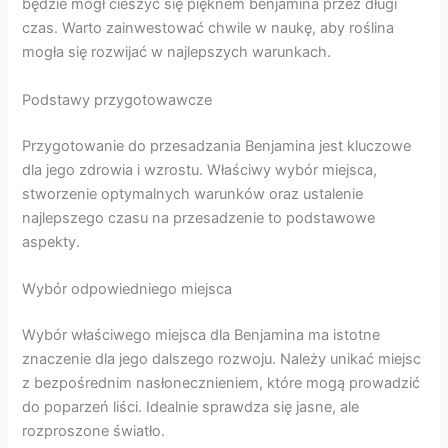
będzie mógł cieszyć się pięknem benjamina przez długi
czas. Warto zainwestować chwile w naukę, aby roślina
mogła się rozwijać w najlepszych warunkach.
Podstawy przygotowawcze
Przygotowanie do przesadzania Benjamina jest kluczowe
dla jego zdrowia i wzrostu. Właściwy wybór miejsca,
stworzenie optymalnych warunków oraz ustalenie
najlepszego czasu na przesadzenie to podstawowe
aspekty.
Wybór odpowiedniego miejsca
Wybór właściwego miejsca dla Benjamina ma istotne
znaczenie dla jego dalszego rozwoju. Należy unikać miejsc
z bezpośrednim nasłonecznieniem, które mogą prowadzić
do poparzeń liści. Idealnie sprawdza się jasne, ale
rozproszone światło.