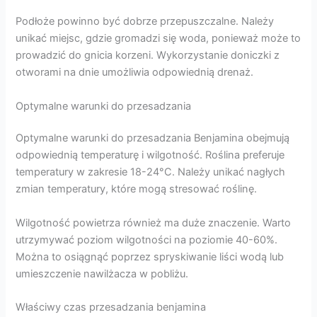
Podłoże powinno być dobrze przepuszczalne. Należy
unikać miejsc, gdzie gromadzi się woda, ponieważ może to
prowadzić do gnicia korzeni. Wykorzystanie doniczki z
otworami na dnie umożliwia odpowiednią drenaż.
Optymalne warunki do przesadzania
Optymalne warunki do przesadzania Benjamina obejmują
odpowiednią temperaturę i wilgotność. Roślina preferuje
temperatury w zakresie 18-24°C. Należy unikać nagłych
zmian temperatury, które mogą stresować roślinę.
Wilgotność powietrza również ma duże znaczenie. Warto
utrzymywać poziom wilgotności na poziomie 40-60%.
Można to osiągnąć poprzez spryskiwanie liści wodą lub
umieszczenie nawilżacza w pobliżu.
Właściwy czas przesadzania benjamina