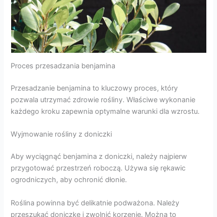
Proces przesadzania benjamina
Przesadzanie benjamina to kluczowy proces, który
pozwala utrzymać zdrowie rośliny. Właściwe wykonanie
każdego kroku zapewnia optymalne warunki dla wzrostu.
Wyjmowanie rośliny z doniczki
Aby wyciągnąć benjamina z doniczki, należy najpierw
przygotować przestrzeń roboczą. Używa się rękawic
ogrodniczych, aby ochronić dłonie.
Roślina powinna być delikatnie podważona. Należy
przeszukać doniczkę i zwolnić korzenie. Można to