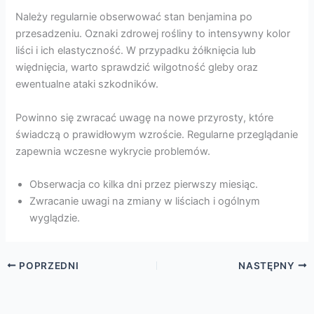
Należy regularnie obserwować stan benjamina po
przesadzeniu. Oznaki zdrowej rośliny to intensywny kolor
liści i ich elastyczność. W przypadku żółknięcia lub
więdnięcia, warto sprawdzić wilgotność gleby oraz
ewentualne ataki szkodników.
Powinno się zwracać uwagę na nowe przyrosty, które
świadczą o prawidłowym wzroście. Regularne przeglądanie
zapewnia wczesne wykrycie problemów.
Obserwacja co kilka dni przez pierwszy miesiąc.
Zwracanie uwagi na zmiany w liściach i ogólnym
wyglądzie.
POPRZEDNI
NASTĘPNY