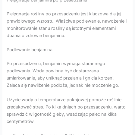
Pielęgnacja benjamina po przesadzeniu
Pielęgnacja rośliny po przesadzeniu jest kluczowa dla jej
prawidłowego wzrostu. Właściwe podlewanie, nawożenie i
monitorowanie stanu rośliny są istotnymi elementami
dbania o zdrowie benjamina.
Podlewanie benjamina
Po przesadzeniu, benjamin wymaga starannego
podlewania. Woda powinna być dostarczana
umiarkowanie, aby uniknąć przelania i gnicia korzeni.
Zaleca się nawilżenie podłoża, jednak nie moczenie go.
Użycie wody o temperaturze pokojowej pomoże roślinie
zredukować stres. Po kilka dniach po przesadzeniu, warto
sprawdzić wilgotność gleby, wsadzając palec na kilka
centymetrów.