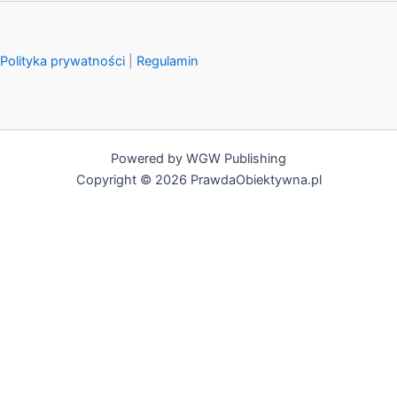
Polityka prywatności
|
Regulamin
Powered by WGW Publishing
Copyright © 2026 PrawdaObiektywna.pl