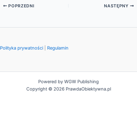
POPRZEDNI
NASTĘPNY
Polityka prywatności
|
Regulamin
Powered by WGW Publishing
Copyright © 2026 PrawdaObiektywna.pl