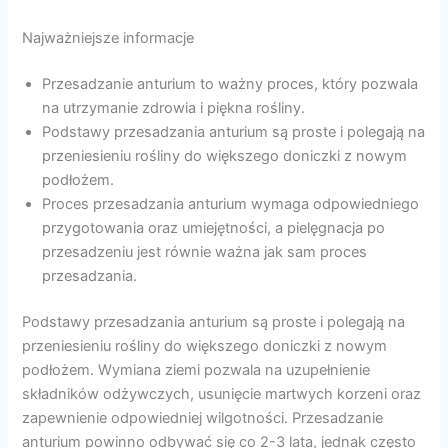
Najważniejsze informacje
Przesadzanie anturium to ważny proces, który pozwala
na utrzymanie zdrowia i piękna rośliny.
Podstawy przesadzania anturium są proste i polegają na
przeniesieniu rośliny do większego doniczki z nowym
podłożem.
Proces przesadzania anturium wymaga odpowiedniego
przygotowania oraz umiejętności, a pielęgnacja po
przesadzeniu jest równie ważna jak sam proces
przesadzania.
Podstawy przesadzania anturium są proste i polegają na
przeniesieniu rośliny do większego doniczki z nowym
podłożem. Wymiana ziemi pozwala na uzupełnienie
składników odżywczych, usunięcie martwych korzeni oraz
zapewnienie odpowiedniej wilgotności. Przesadzanie
anturium powinno odbywać się co 2-3 lata, jednak często