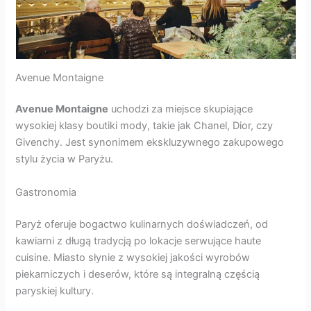
Avenue Montaigne
Avenue Montaigne
uchodzi za miejsce skupiające
wysokiej klasy boutiki mody, takie jak Chanel, Dior, czy
Givenchy. Jest synonimem ekskluzywnego zakupowego
stylu życia w Paryżu.
Gastronomia
Paryż oferuje bogactwo kulinarnych doświadczeń, od
kawiarni z długą tradycją po lokacje serwujące haute
cuisine. Miasto słynie z wysokiej jakości wyrobów
piekarniczych i deserów, które są integralną częścią
paryskiej kultury.