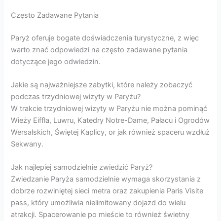
Często Zadawane Pytania
Paryż oferuje bogate doświadczenia turystyczne, z więc
warto znać odpowiedzi na często zadawane pytania
dotyczące jego odwiedzin.
Jakie są najważniejsze zabytki, które należy zobaczyć
podczas trzydniowej wizyty w Paryżu?
W trakcie trzydniowej wizyty w Paryżu nie można pominąć
Wieży Eiffla, Luwru, Katedry Notre-Dame, Pałacu i Ogrodów
Wersalskich, Świętej Kaplicy, or jak również spaceru wzdłuż
Sekwany.
Jak najlepiej samodzielnie zwiedzić Paryż?
Zwiedzanie Paryża samodzielnie wymaga skorzystania z
dobrze rozwiniętej sieci metra oraz zakupienia Paris Visite
pass, który umożliwia nielimitowany dojazd do wielu
atrakcji. Spacerowanie po mieście to również świetny