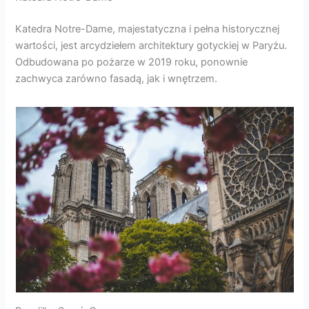
Katedra Notre-Dame, majestatyczna i pełna historycznej
wartości, jest arcydziełem architektury gotyckiej w Paryżu.
Odbudowana po pożarze w 2019 roku, ponownie
zachwyca zarówno fasadą, jak i wnętrzem.