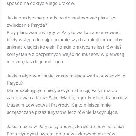
sposób na odkrycie jego uroków.
Jakie praktyczne porady warto zastosować planując
zwiedzanie Paryża?
Przy planowaniu wizyty w Paryżu warto zarezerwować
bilety wstępu do najpopularniejszych atrakcji online, aby
uniknąć długich kolejek. Poradą praktyczną jest również
korzystanie z bezpłatnych wejść do muzeów w pierwszą
niedzielę każdego miesiąca.
Jakie nietypowe i mniej znane miejsca warto odwiedzić w
Paryżu?
Dla poszukujących nietypowych atrakcji, Paryż ma do
zaoferowania Kanał Saint-Martin, ogrody Albert Kahn oraz
Muzeum Łowiectwa i Przyrody. Są to miejsca mniej
uczęszczane przez turystów, lecz równie fascynujące.
Jakie muzea w Paryżu są obowiązkowe do odwiedzenia?
Poza słynnym Luwrem, do obowiązkowych muzeów