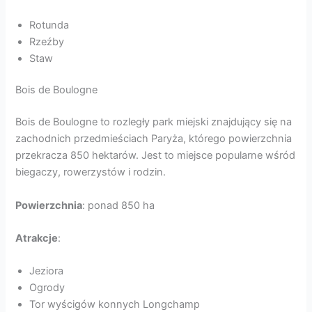
Rotunda
Rzeźby
Staw
Bois de Boulogne
Bois de Boulogne to rozległy park miejski znajdujący się na
zachodnich przedmieściach Paryża, którego powierzchnia
przekracza 850 hektarów. Jest to miejsce popularne wśród
biegaczy, rowerzystów i rodzin.
Powierzchnia
: ponad 850 ha
Atrakcje
:
Jeziora
Ogrody
Tor wyścigów konnych Longchamp