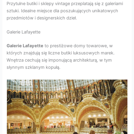
Przytulne butiki i sklepy vintage przeplatają się z galeriami
sztuki. Idealne miejsce dla poszukujących unikatowych
przedmiotów i designerskich dzieł.
Galerie Lafayette
Galerie Lafayette
to prestiżowe domy towarowe, w
których znajdują się liczne butiki luksusowych marek.
Wnętrza cechują się imponującą architekturą, w tym
słynnym szklanym kopułą.