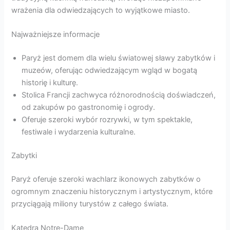
wrażenia dla odwiedzających to wyjątkowe miasto.
Najważniejsze informacje
Paryż jest domem dla wielu światowej sławy zabytków i
muzeów, oferując odwiedzającym wgląd w bogatą
historię i kulturę.
Stolica Francji zachwyca różnorodnością doświadczeń,
od zakupów po gastronomię i ogrody.
Oferuje szeroki wybór rozrywki, w tym spektakle,
festiwale i wydarzenia kulturalne.
Zabytki
Paryż oferuje szeroki wachlarz ikonowych zabytków o
ogromnym znaczeniu historycznym i artystycznym, które
przyciągają miliony turystów z całego świata.
Katedra Notre-Dame