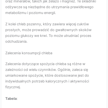
oraz minerałów, takich jak żelazo i magnez. Te składniki
odżywcze są niezbędne do utrzymania prawidłowego
metabolizmu i poziomu energii.
Z kolei chleb pszenny, który zawiera więcej cukrów
prostych, może prowadzić do gwałtownych skoków
poziomu glukozy we krwi. To może utrudniać proces
odchudzania.
Zalecenia konsumpcji chleba
Zalecenia dotyczące spożycia chleba są różne w
zależności od wielu czynników. Ogólnie, zaleca się
umiarkowane spożycie, które dostosowane jest do
indywidualnych potrzeb kalorycznych i aktywności
fizycznej.
Tabela
: