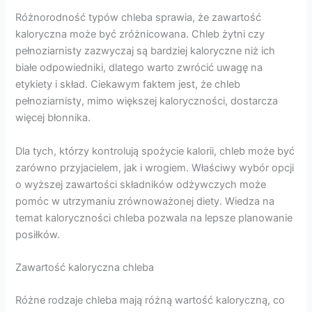
Różnorodność typów chleba sprawia, że zawartość
kaloryczna może być zróżnicowana. Chleb żytni czy
pełnoziarnisty zazwyczaj są bardziej kaloryczne niż ich
białe odpowiedniki, dlatego warto zwrócić uwagę na
etykiety i skład. Ciekawym faktem jest, że chleb
pełnoziarnisty, mimo większej kaloryczności, dostarcza
więcej błonnika.
Dla tych, którzy kontrolują spożycie kalorii, chleb może być
zarówno przyjacielem, jak i wrogiem. Właściwy wybór opcji
o wyższej zawartości składników odżywczych może
pomóc w utrzymaniu zrównoważonej diety. Wiedza na
temat kaloryczności chleba pozwala na lepsze planowanie
posiłków.
Zawartość kaloryczna chleba
Różne rodzaje chleba mają różną wartość kaloryczną, co