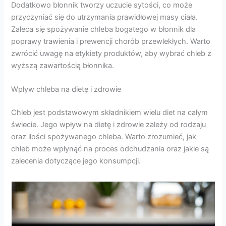
Dodatkowo błonnik tworzy uczucie sytości, co może
przyczyniać się do utrzymania prawidłowej masy ciała.
Zaleca się spożywanie chleba bogatego w błonnik dla
poprawy trawienia i prewencji chorób przewlekłych. Warto
zwrócić uwagę na etykiety produktów, aby wybrać chleb z
wyższą zawartością błonnika.
Wpływ chleba na dietę i zdrowie
Chleb jest podstawowym składnikiem wielu diet na całym
świecie. Jego wpływ na dietę i zdrowie zależy od rodzaju
oraz ilości spożywanego chleba. Warto zrozumieć, jak
chleb może wpłynąć na proces odchudzania oraz jakie są
zalecenia dotyczące jego konsumpcji.