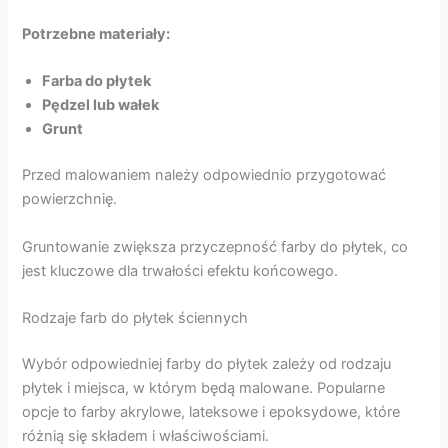
Potrzebne materiały:
Farba do płytek
Pędzel lub wałek
Grunt
Przed malowaniem należy odpowiednio przygotować
powierzchnię.
Gruntowanie zwiększa przyczepność farby do płytek, co
jest kluczowe dla trwałości efektu końcowego.
Rodzaje farb do płytek ściennych
Wybór odpowiedniej farby do płytek zależy od rodzaju
płytek i miejsca, w którym będą malowane. Popularne
opcje to farby akrylowe, lateksowe i epoksydowe, które
różnią się składem i właściwościami.