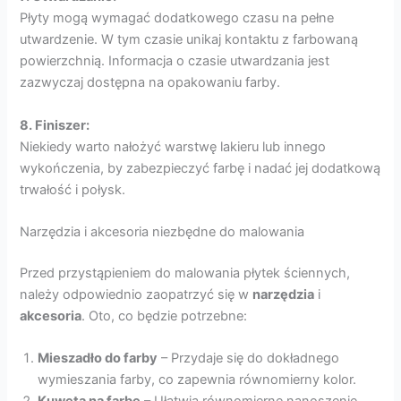
Płyty mogą wymagać dodatkowego czasu na pełne
utwardzenie. W tym czasie unikaj kontaktu z farbowaną
powierzchnią. Informacja o czasie utwardzania jest
zazwyczaj dostępna na opakowaniu farby.
8. Finiszer:
Niekiedy warto nałożyć warstwę lakieru lub innego
wykończenia, by zabezpieczyć farbę i nadać jej dodatkową
trwałość i połysk.
Narzędzia i akcesoria niezbędne do malowania
Przed przystąpieniem do malowania płytek ściennych,
należy odpowiednio zaopatrzyć się w
narzędzia
i
akcesoria
. Oto, co będzie potrzebne:
Mieszadło do farby
– Przydaje się do dokładnego
wymieszania farby, co zapewnia równomierny kolor.