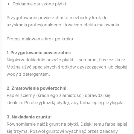
Dokładnie osuszone płytki
Przygotowanie powierzchni to niezbędny krok do
uzyskania profesjonalnego i trwałego efektu malowania.
Proces malowania krok po kroku
1. Przygotowanie powierzchni:
Najpierw dokładnie oczyść płytki. Usuń brud, tłuszcz i kurz.
Można użyć specjalnych środków czyszczących lub ciepłej
wody z detergentem.
2. Zmatowienie powierzchni:
Papier ścierny (średniego ziarnistości) sprawdzi się
idealnie. Przetrzyj każdą płytkę, aby farba lepiej przylegała.
3. Nakładanie gruntu:
Równomiernie nałóż grunt na płytki. Dzięki temu farba lepiej
się trzyma. Pozwól gruntowi wyschnąć przez zalecany