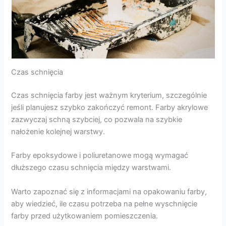
Czas schnięcia
Czas schnięcia farby jest ważnym kryterium, szczególnie
jeśli planujesz szybko zakończyć remont. Farby akrylowe
zazwyczaj schną szybciej, co pozwala na szybkie
nałożenie kolejnej warstwy.
Farby epoksydowe i poliuretanowe mogą wymagać
dłuższego czasu schnięcia między warstwami.
Warto zapoznać się z informacjami na opakowaniu farby,
aby wiedzieć, ile czasu potrzeba na pełne wyschnięcie
farby przed użytkowaniem pomieszczenia.