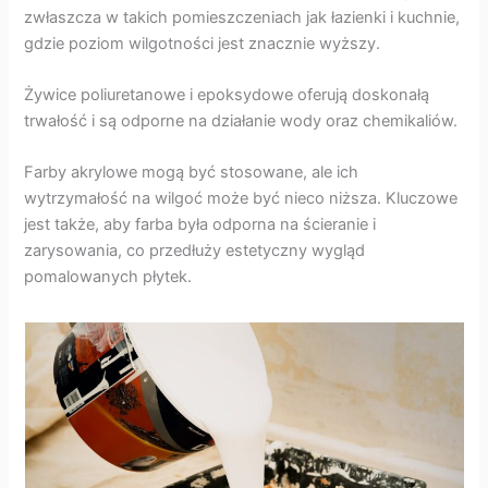
zwłaszcza w takich pomieszczeniach jak łazienki i kuchnie,
gdzie poziom wilgotności jest znacznie wyższy.
Żywice poliuretanowe i epoksydowe oferują doskonałą
trwałość i są odporne na działanie wody oraz chemikaliów.
Farby akrylowe mogą być stosowane, ale ich
wytrzymałość na wilgoć może być nieco niższa. Kluczowe
jest także, aby farba była odporna na ścieranie i
zarysowania, co przedłuży estetyczny wygląd
pomalowanych płytek.