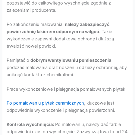
pozostawić do całkowitego wyschnięcia zgodnie z
zaleceniami producenta.
Po zakończeniu malowania,
należy zabezpieczyć
powierzchnię lakierem odpornym na wilgoć
. Takie
wykończenie zapewni dodatkową ochronę i dłuższą
trwałość nowej powłoki.
Pamiętać o
dobrym wentylowaniu pomieszczenia
podczas malowania oraz noszeniu odzieży ochronnej, aby
uniknąć kontaktu z chemikaliami.
Prace wykończeniowe i pielęgnacja pomalowanych płytek
Po pomalowaniu płytek ceramicznych
, kluczowe jest
odpowiednie wykończenie i pielęgnacja powierzchni.
Kontrola wyschnięcia:
Po malowaniu, należy dać farbie
odpowiedni czas na wyschnięcie. Zazwyczaj trwa to od 24