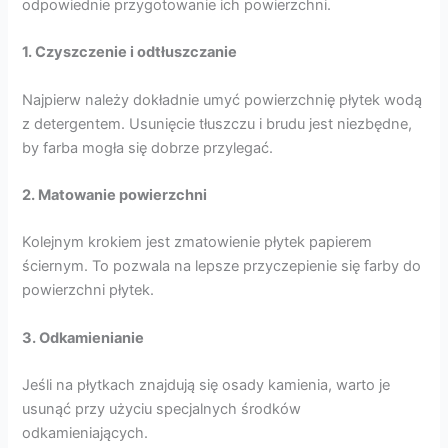
odpowiednie przygotowanie ich powierzchni.
1. Czyszczenie i odtłuszczanie
Najpierw należy dokładnie umyć powierzchnię płytek wodą
z detergentem. Usunięcie tłuszczu i brudu jest niezbędne,
by farba mogła się dobrze przylegać.
2. Matowanie powierzchni
Kolejnym krokiem jest zmatowienie płytek papierem
ściernym. To pozwala na lepsze przyczepienie się farby do
powierzchni płytek.
3. Odkamienianie
Jeśli na płytkach znajdują się osady kamienia, warto je
usunąć przy użyciu specjalnych środków
odkamieniających.