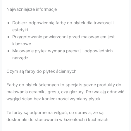
Najważniejsze informacje
Dobierz odpowiednią farbę do płytek dla trwałości i
estetyki.
Przygotowanie powierzchni przed malowaniem jest
kluczowe.
Malowanie płytek wymaga precyzji i odpowiednich
narzędzi.
Czym są farby do płytek ściennych
Farby do płytek ściennych to specjalistyczne produkty do
malowania ceramiki, gresu, czy glazury. Pozwalają odnowić
wygląd ścian bez konieczności wymiany płytek.
Te farby są odporne na wilgoć, co sprawia, że są
doskonałe do stosowania w łazienkach i kuchniach.