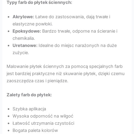
Typy farb do płytek ściennych:
Akrylowe:
Łatwe do zastosowania, dają trwałe i
elastyczne powłoki.
Epoksydowe:
Bardzo trwałe, odporne na ścieranie i
chemikalia.
Uretanowe:
Idealne do miejsc narażonych na duże
zużycie.
Malowanie płytek ściennych za pomocą specjalnych farb
jest bardziej praktyczne niż skuwanie płytek, dzięki czemu
zaoszczędza czas i pieniądze.
Zalety farb do płytek:
Szybka aplikacja
Wysoka odporność na wilgoć
Łatwość utrzymania czystości
Bogata paleta kolorów