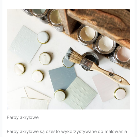
Farby akrylowe
Farby akrylowe są często wykorzystywane do malowania