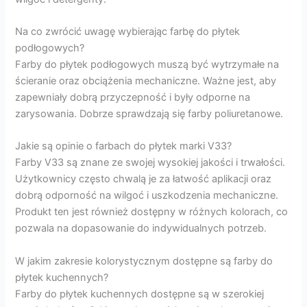
Na co zwrócić uwagę wybierając farbę do płytek
podłogowych?
Farby do płytek podłogowych muszą być wytrzymałe na
ścieranie oraz obciążenia mechaniczne. Ważne jest, aby
zapewniały dobrą przyczepność i były odporne na
zarysowania. Dobrze sprawdzają się farby poliuretanowe.
Jakie są opinie o farbach do płytek marki V33?
Farby V33 są znane ze swojej wysokiej jakości i trwałości.
Użytkownicy często chwalą je za łatwość aplikacji oraz
dobrą odporność na wilgoć i uszkodzenia mechaniczne.
Produkt ten jest również dostępny w różnych kolorach, co
pozwala na dopasowanie do indywidualnych potrzeb.
W jakim zakresie kolorystycznym dostępne są farby do
płytek kuchennych?
Farby do płytek kuchennych dostępne są w szerokiej