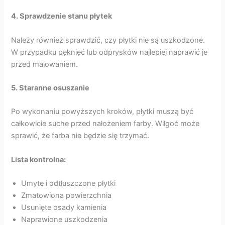
4. Sprawdzenie stanu płytek
Należy również sprawdzić, czy płytki nie są uszkodzone.
W przypadku pęknięć lub odprysków najlepiej naprawić je
przed malowaniem.
5. Staranne osuszanie
Po wykonaniu powyższych kroków, płytki muszą być
całkowicie suche przed nałożeniem farby. Wilgoć może
sprawić, że farba nie będzie się trzymać.
Lista kontrolna:
Umyte i odtłuszczone płytki
Zmatowiona powierzchnia
Usunięte osady kamienia
Naprawione uszkodzenia