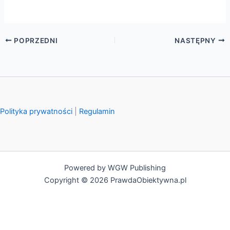
POPRZEDNI
NASTĘPNY
Polityka prywatności
|
Regulamin
Powered by WGW Publishing
Copyright © 2026 PrawdaObiektywna.pl