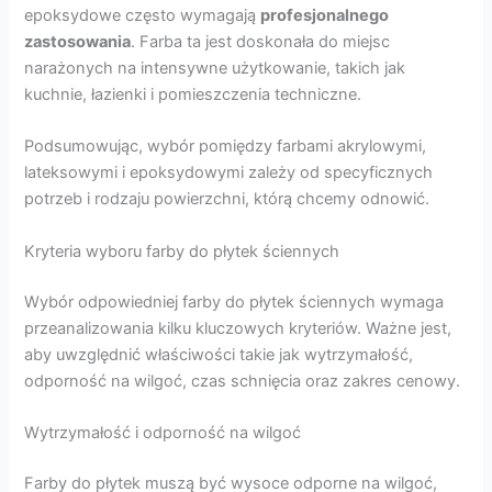
epoksydowe często wymagają
profesjonalnego
zastosowania
. Farba ta jest doskonała do miejsc
narażonych na intensywne użytkowanie, takich jak
kuchnie, łazienki i pomieszczenia techniczne.
Podsumowując, wybór pomiędzy farbami akrylowymi,
lateksowymi i epoksydowymi zależy od specyficznych
potrzeb i rodzaju powierzchni, którą chcemy odnowić.
Kryteria wyboru farby do płytek ściennych
Wybór odpowiedniej farby do płytek ściennych wymaga
przeanalizowania kilku kluczowych kryteriów. Ważne jest,
aby uwzględnić właściwości takie jak wytrzymałość,
odporność na wilgoć, czas schnięcia oraz zakres cenowy.
Wytrzymałość i odporność na wilgoć
Farby do płytek muszą być wysoce odporne na wilgoć,