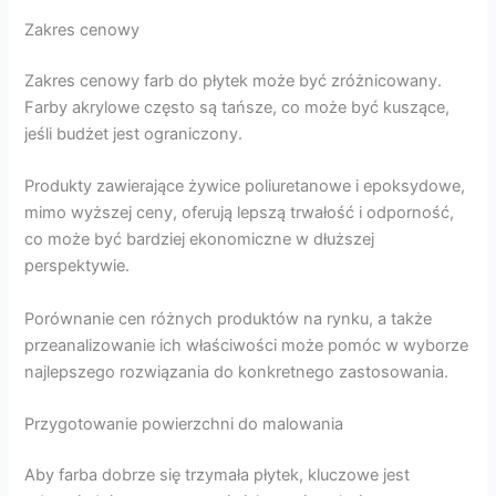
Zakres cenowy
Zakres cenowy farb do płytek może być zróżnicowany.
Farby akrylowe często są tańsze, co może być kuszące,
jeśli budżet jest ograniczony.
Produkty zawierające żywice poliuretanowe i epoksydowe,
mimo wyższej ceny, oferują lepszą trwałość i odporność,
co może być bardziej ekonomiczne w dłuższej
perspektywie.
Porównanie cen różnych produktów na rynku, a także
przeanalizowanie ich właściwości może pomóc w wyborze
najlepszego rozwiązania do konkretnego zastosowania.
Przygotowanie powierzchni do malowania
Aby farba dobrze się trzymała płytek, kluczowe jest