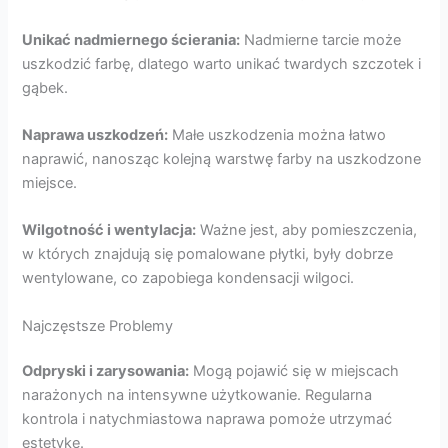
Unikać nadmiernego ścierania:
Nadmierne tarcie może
uszkodzić farbę, dlatego warto unikać twardych szczotek i
gąbek.
Naprawa uszkodzeń:
Małe uszkodzenia można łatwo
naprawić, nanosząc kolejną warstwę farby na uszkodzone
miejsce.
Wilgotność i wentylacja:
Ważne jest, aby pomieszczenia,
w których znajdują się pomalowane płytki, były dobrze
wentylowane, co zapobiega kondensacji wilgoci.
Najczęstsze Problemy
Odpryski i zarysowania:
Mogą pojawić się w miejscach
narażonych na intensywne użytkowanie. Regularna
kontrola i natychmiastowa naprawa pomoże utrzymać
estetykę.