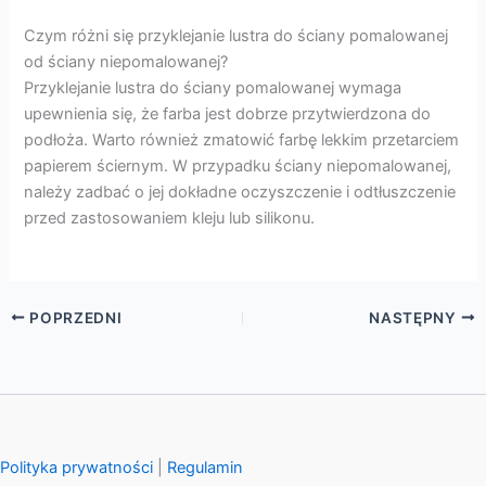
Czym różni się przyklejanie lustra do ściany pomalowanej
od ściany niepomalowanej?
Przyklejanie lustra do ściany pomalowanej wymaga
upewnienia się, że farba jest dobrze przytwierdzona do
podłoża. Warto również zmatowić farbę lekkim przetarciem
papierem ściernym. W przypadku ściany niepomalowanej,
należy zadbać o jej dokładne oczyszczenie i odtłuszczenie
przed zastosowaniem kleju lub silikonu.
POPRZEDNI
NASTĘPNY
Polityka prywatności
|
Regulamin