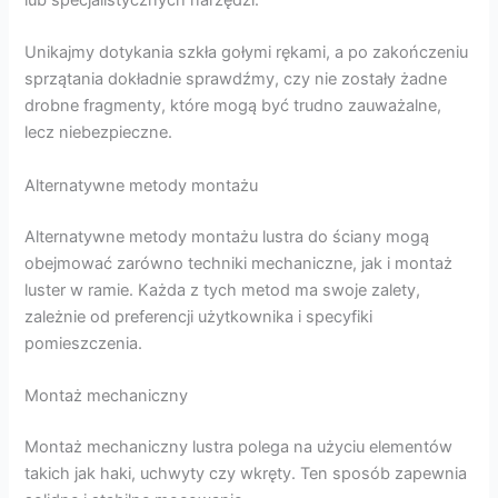
lub specjalistycznych narzędzi.
Unikajmy dotykania szkła gołymi rękami, a po zakończeniu
sprzątania dokładnie sprawdźmy, czy nie zostały żadne
drobne fragmenty, które mogą być trudno zauważalne,
lecz niebezpieczne.
Alternatywne metody montażu
Alternatywne metody montażu lustra do ściany mogą
obejmować zarówno techniki mechaniczne, jak i montaż
luster w ramie. Każda z tych metod ma swoje zalety,
zależnie od preferencji użytkownika i specyfiki
pomieszczenia.
Montaż mechaniczny
Montaż mechaniczny lustra polega na użyciu elementów
takich jak haki, uchwyty czy wkręty. Ten sposób zapewnia