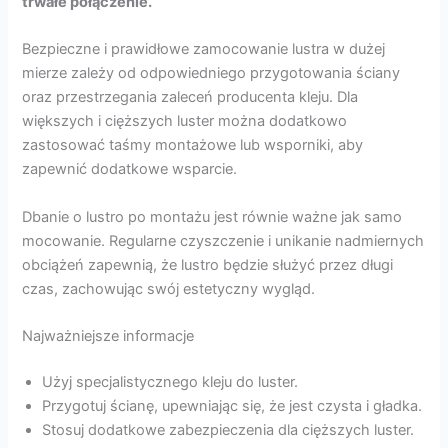
trwałe połączenie.
Bezpieczne i prawidłowe zamocowanie lustra w dużej
mierze zależy od odpowiedniego przygotowania ściany
oraz przestrzegania zaleceń producenta kleju. Dla
większych i cięższych luster można dodatkowo
zastosować taśmy montażowe lub wsporniki, aby
zapewnić dodatkowe wsparcie.
Dbanie o lustro po montażu jest równie ważne jak samo
mocowanie. Regularne czyszczenie i unikanie nadmiernych
obciążeń zapewnią, że lustro będzie służyć przez długi
czas, zachowując swój estetyczny wygląd.
Najważniejsze informacje
Użyj specjalistycznego kleju do luster.
Przygotuj ścianę, upewniając się, że jest czysta i gładka.
Stosuj dodatkowe zabezpieczenia dla cięższych luster.