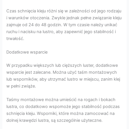
Czas schnięcia kleju różni się w zależności od jego rodzaju
i warunków otoczenia. Zwykle jednak pełne związanie kleju
zajmuje od 24 do 48 godzin. W tym czasie należy unikać
ruchu i nacisku na lustro, aby zapewnić jego stabilność i
trwałość.
Dodatkowe wsparcie
W przypadku większych lub cięższych luster, dodatkowe
wsparcie jest zalecane. Można użyć taśm montażowych
lub wsporników, aby utrzymać lustro w miejscu, zanim klej
w pełni zwiąże.
Taśmy montażowe można umieścić na rogach i bokach
lustra, co dodatkowo wspomoże jego stabilność podczas
schnięcia kleju. Wsporniki, które można zamocować na
dolnej krawędzi lustra, są szczególnie użyteczne.