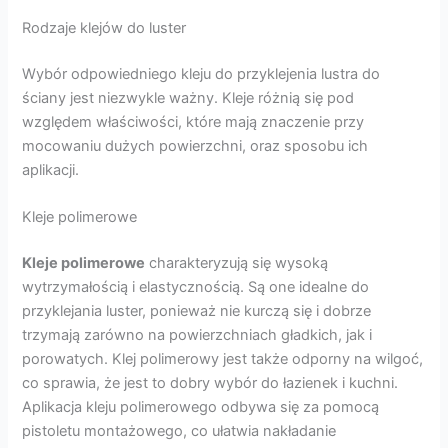
Rodzaje klejów do luster
Wybór odpowiedniego kleju do przyklejenia lustra do
ściany jest niezwykle ważny. Kleje różnią się pod
względem właściwości, które mają znaczenie przy
mocowaniu dużych powierzchni, oraz sposobu ich
aplikacji.
Kleje polimerowe
Kleje polimerowe
charakteryzują się wysoką
wytrzymałością i elastycznością. Są one idealne do
przyklejania luster, ponieważ nie kurczą się i dobrze
trzymają zarówno na powierzchniach gładkich, jak i
porowatych. Klej polimerowy jest także odporny na wilgoć,
co sprawia, że jest to dobry wybór do łazienek i kuchni.
Aplikacja kleju polimerowego odbywa się za pomocą
pistoletu montażowego, co ułatwia nakładanie