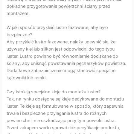
dokładne przygotowanie powierzchni ściany przed
montażem.
W jaki sposób przykleić lustro fazowane, aby było
bezpieczne?
Aby przykleić lustro fazowane, należy upewnić się, że
używany klej lub silikon jest odpowiedni do tego typu
luster. Lustro powinno być równomiernie dociskane do
ściany, aby uniknąć powstawania pęcherzyków powietrza.
Dodatkowe zabezpieczenie mogą stanowić specjalne
kątowniki lub ramki.
Czy istnieją specjalne kleje do montażu luster?
Tak, na rynku dostępne są kleje dedykowane do montażu
luster. Te kleje są formułowane w sposób, który zapewnia
trwałe i bezpieczne przyleganie lustra do różnych
powierzchni, nie uszkadzając przy tym powłoki lustra.
Przed zakupem warto sprawdzić specyfikacje produktu,