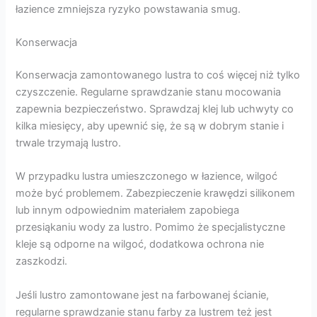
łazience zmniejsza ryzyko powstawania smug.
Konserwacja
Konserwacja zamontowanego lustra to coś więcej niż tylko
czyszczenie. Regularne sprawdzanie stanu mocowania
zapewnia bezpieczeństwo. Sprawdzaj klej lub uchwyty co
kilka miesięcy, aby upewnić się, że są w dobrym stanie i
trwale trzymają lustro.
W przypadku lustra umieszczonego w łazience, wilgoć
może być problemem. Zabezpieczenie krawędzi silikonem
lub innym odpowiednim materiałem zapobiega
przesiąkaniu wody za lustro. Pomimo że specjalistyczne
kleje są odporne na wilgoć, dodatkowa ochrona nie
zaszkodzi.
Jeśli lustro zamontowane jest na farbowanej ścianie,
regularne sprawdzanie stanu farby za lustrem też jest