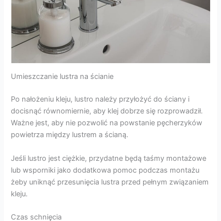
Umieszczanie lustra na ścianie
Po nałożeniu kleju, lustro należy przyłożyć do ściany i
docisnąć równomiernie, aby klej dobrze się rozprowadził.
Ważne jest, aby nie pozwolić na powstanie pęcherzyków
powietrza między lustrem a ścianą.
Jeśli lustro jest ciężkie, przydatne będą taśmy montażowe
lub wsporniki jako dodatkowa pomoc podczas montażu
żeby uniknąć przesunięcia lustra przed pełnym związaniem
kleju.
Czas schnięcia