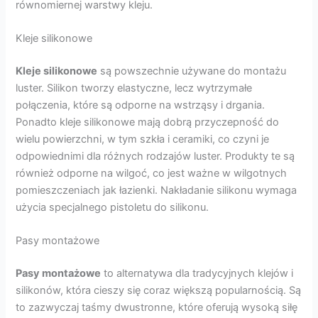
równomiernej warstwy kleju.
Kleje silikonowe
Kleje silikonowe
są powszechnie używane do montażu
luster. Silikon tworzy elastyczne, lecz wytrzymałe
połączenia, które są odporne na wstrząsy i drgania.
Ponadto kleje silikonowe mają dobrą przyczepność do
wielu powierzchni, w tym szkła i ceramiki, co czyni je
odpowiednimi dla różnych rodzajów luster. Produkty te są
również odporne na wilgoć, co jest ważne w wilgotnych
pomieszczeniach jak łazienki. Nakładanie silikonu wymaga
użycia specjalnego pistoletu do silikonu.
Pasy montażowe
Pasy montażowe
to alternatywa dla tradycyjnych klejów i
silikonów, która cieszy się coraz większą popularnością. Są
to zazwyczaj taśmy dwustronne, które oferują wysoką siłę