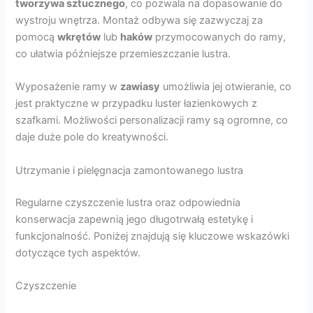
tworzywa sztucznego
, co pozwala na dopasowanie do
wystroju wnętrza. Montaż odbywa się zazwyczaj za
pomocą
wkrętów
lub
haków
przymocowanych do ramy,
co ułatwia późniejsze przemieszczanie lustra.
Wyposażenie ramy w
zawiasy
umożliwia jej otwieranie, co
jest praktyczne w przypadku luster łazienkowych z
szafkami. Możliwości personalizacji ramy są ogromne, co
daje duże pole do kreatywności.
Utrzymanie i pielęgnacja zamontowanego lustra
Regularne czyszczenie lustra oraz odpowiednia
konserwacja zapewnią jego długotrwałą estetykę i
funkcjonalność. Poniżej znajdują się kluczowe wskazówki
dotyczące tych aspektów.
Czyszczenie