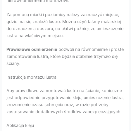
nierównomiernemu montażowi.
Za pomocą miarki i poziomicy należy zaznaczyć miejsce,
gdzie ma się znaleźć lustro. Można użyć taśmy malarskiej
do oznaczenia obszaru, co ułatwi późniejsze umieszczenie
lustra na właściwym miejscu.
Prawidłowe odmierzenie
pozwoli na równomierne i proste
zamontowanie lustra, które będzie stabilnie trzymało się
ściany.
Instrukcja montażu lustra
Aby prawidłowo zamontować lustro na ścianie, konieczne
jest odpowiednie przygotowanie kleju, umieszczenie lustra,
zrozumienie czasu schnięcia oraz, w razie potrzeby,
zastosowanie dodatkowych środków zabezpieczających.
Aplikacja kleju