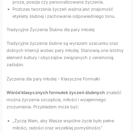
proza, poezja czy personalizowane życzenia.
Podczas tworzenia życzeń ważna jest znajomość
etykiety ślubnej i zachowanie odpowiedniego tonu.
Tradycyjne Życzenia Ślubne dla pary młodej
Tradycyjne życzenia ślubne są wyrazem szacunku oraz
dobrych intencji wobec pary młodej. Stanowią one istotny
element kultury i obyczajów związanych z ceremonią
zaślubin.
Życzenia dla pary młodej – Klasyczne Formułki
Wśród klasycznych formułek życzeń ślubnych
znaleźć
można życzenia szczęścia, miłości i wzajemnego
zrozumienia. Przykładem może być:
„Życzę Wam, aby Wasze wspólne życie było pełne
miłości, radości oraz wszelkiej pomyślności.”