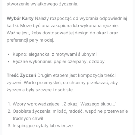
stworzenie wyjątkowego życzenia.
Wybór Karty
Należy rozpocząć od wybrania odpowiedniej
kartki. Może być ona zakupiona lub wykonana ręcznie.
Ważne jest, żeby dostosować jej design do okazji oraz
preferencji pary młodej.
Kupno: elegancka, z motywami ślubnymi
Ręczne wykonanie: papier czerpany, ozdoby
Treść Życzeń
Drugim etapem jest kompozycja treści
życzeń. Warto przemyśleć, co chcemy przekazać, aby
życzenia były szczere i osobiste.
Wzory wprowadzające: „Z okazji Waszego ślubu…”
Osobiste życzenia: miłość, radość, wspólne przetrwanie
trudnych chwil
Inspirujące cytaty lub wiersze