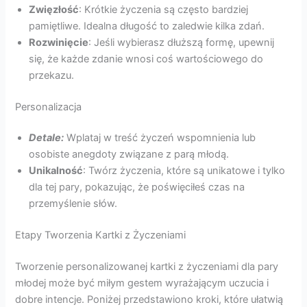
Zwięzłość
: Krótkie życzenia są często bardziej
pamiętliwe. Idealna długość to zaledwie kilka zdań.
Rozwinięcie
: Jeśli wybierasz dłuższą formę, upewnij
się, że każde zdanie wnosi coś wartościowego do
przekazu.
Personalizacja
Detale:
Wplataj w treść życzeń wspomnienia lub
osobiste anegdoty związane z parą młodą.
Unikalność
: Twórz życzenia, które są unikatowe i tylko
dla tej pary, pokazując, że poświęciłeś czas na
przemyślenie słów.
Etapy Tworzenia Kartki z Życzeniami
Tworzenie personalizowanej kartki z życzeniami dla pary
młodej może być miłym gestem wyrażającym uczucia i
dobre intencje. Poniżej przedstawiono kroki, które ułatwią