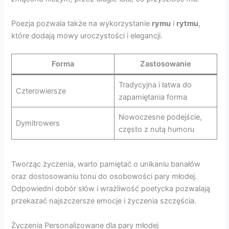
Poezja pozwala także na wykorzystanie
rymu
i
rytmu
,
które dodają mowy uroczystości i elegancji.
Forma
Zastosowanie
Tradycyjna i łatwa do
Czterowiersze
zapamiętania forma
Nowoczesne podejście,
Dymitrowers
często z nutą humoru
Tworząc życzenia, warto pamiętać o unikaniu banałów
oraz dostosowaniu tonu do osobowości pary młodej.
Odpowiedni dobór słów i wrażliwość poetycka pozwalają
przekazać najszczersze emocje i życzenia szczęścia.
Życzenia Personalizowane dla pary młodej