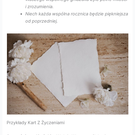
i zrozumienia.
Niech każda wspólna rocznica będzie piękniejsza
od poprzedniej.
Przykłady Kart Z Życzeniami