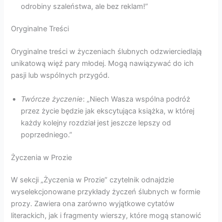
odrobiny szaleństwa, ale bez reklam!”
Oryginalne Treści
Oryginalne treści w życzeniach ślubnych odzwierciedlają
unikatową więź pary młodej. Mogą nawiązywać do ich
pasji lub wspólnych przygód.
Twórcze życzenie
: „Niech Wasza wspólna podróż
przez życie będzie jak ekscytująca książka, w której
każdy kolejny rozdział jest jeszcze lepszy od
poprzedniego.”
Życzenia w Prozie
W sekcji „Życzenia w Prozie” czytelnik odnajdzie
wyselekcjonowane przykłady życzeń ślubnych w formie
prozy. Zawiera ona zarówno wyjątkowe cytatów
literackich, jak i fragmenty wierszy, które mogą stanowić