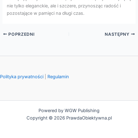
nie tylko eleganckie, ale i szczere, przynosząc radość i
pozostające w pamięci na długi czas.
POPRZEDNI
NASTĘPNY
Polityka prywatności
|
Regulamin
Powered by WGW Publishing
Copyright © 2026 PrawdaObiektywna.pl