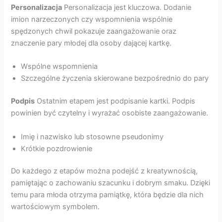
Personalizacja
Personalizacja jest kluczowa. Dodanie
imion narzeczonych czy wspomnienia wspólnie
spędzonych chwil pokazuje zaangażowanie oraz
znaczenie pary młodej dla osoby dającej kartkę.
Wspólne wspomnienia
Szczególne życzenia skierowane bezpośrednio do pary
Podpis
Ostatnim etapem jest podpisanie kartki. Podpis
powinien być czytelny i wyrażać osobiste zaangażowanie.
Imię i nazwisko lub stosowne pseudonimy
Krótkie pozdrowienie
Do każdego z etapów można podejść z kreatywnością,
pamiętając o zachowaniu szacunku i dobrym smaku. Dzięki
temu para młoda otrzyma pamiątkę, która będzie dla nich
wartościowym symbolem.