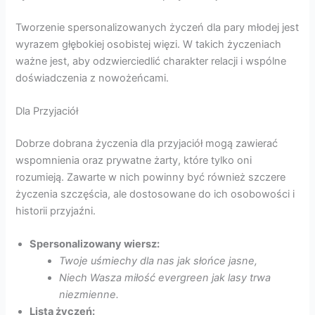
Tworzenie spersonalizowanych życzeń dla pary młodej jest
wyrazem głębokiej osobistej więzi. W takich życzeniach
ważne jest, aby odzwierciedlić charakter relacji i wspólne
doświadczenia z nowożeńcami.
Dla Przyjaciół
Dobrze dobrana życzenia dla przyjaciół mogą zawierać
wspomnienia oraz prywatne żarty, które tylko oni
rozumieją. Zawarte w nich powinny być również szczere
życzenia szczęścia, ale dostosowane do ich osobowości i
historii przyjaźni.
Spersonalizowany wiersz:
Twoje uśmiechy dla nas jak słońce jasne,
Niech Wasza miłość evergreen jak lasy trwa
niezmienne.
Lista życzeń: