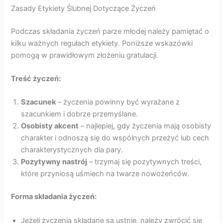
Zasady Etykiety Ślubnej Dotyczące Życzeń
Podczas składania życzeń parze młodej należy pamiętać o
kilku ważnych regułach etykiety. Poniższe wskazówki
pomogą w prawidłowym złożeniu gratulacji.
Treść życzeń:
Szacunek
– życzenia powinny być wyrażane z
szacunkiem i dobrze przemyślane.
Osobisty akcent
– najlepiej, gdy życzenia mają osobisty
charakter i odnoszą się do wspólnych przeżyć lub cech
charakterystycznych dla pary.
Pozytywny nastrój
– trzymaj się pozytywnych treści,
które przyniosą uśmiech na twarze nowożeńców.
Forma składania życzeń:
Jeżeli życzenia składane są ustnie, należy zwrócić się