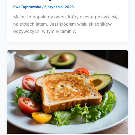
Ewa Dąbrowska
/
6 stycznia, 2026
Melon to popularny owoc, który często pojawia się
na stołach latem. Jest źródłem wielu składników
odżywczych, w tym witamin A