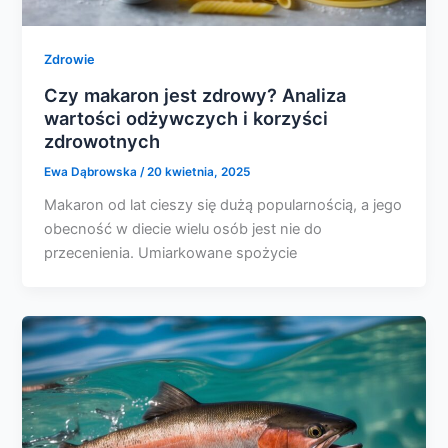
Zdrowie
Czy makaron jest zdrowy? Analiza
wartości odżywczych i korzyści
zdrowotnych
Ewa Dąbrowska
/
20 kwietnia, 2025
Makaron od lat cieszy się dużą popularnością, a jego
obecność w diecie wielu osób jest nie do
przecenienia. Umiarkowane spożycie