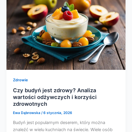
Zdrowie
Czy budyń jest zdrowy? Analiza
wartości odżywczych i korzyści
zdrowotnych
Ewa Dąbrowska
/
6 stycznia, 2026
Budyń jest popularnym deserem, który można
znaleźć w wielu kuchniach na świecie. Wiele osób