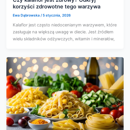
korzyści zdrowotne tego warzywa
Ewa Dąbrowska
/
5 stycznia, 2026
Kalafior jest często niedocenianym warzywem, które
zasługuje na większą uwagę w diecie. Jest źródłem
wielu składników odżywczych, witamin i minerałów,