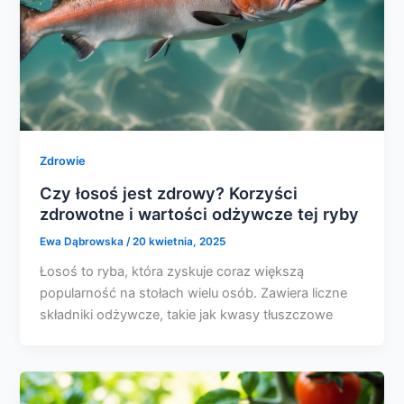
Zdrowie
Czy łosoś jest zdrowy? Korzyści
zdrowotne i wartości odżywcze tej ryby
Ewa Dąbrowska
/
20 kwietnia, 2025
Łosoś to ryba, która zyskuje coraz większą
popularność na stołach wielu osób. Zawiera liczne
składniki odżywcze, takie jak kwasy tłuszczowe