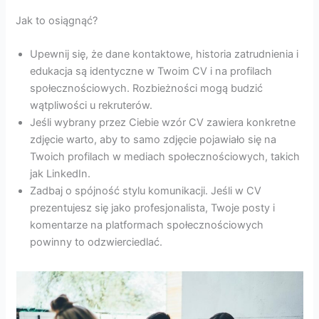
Jak to osiągnąć?
Upewnij się, że dane kontaktowe, historia zatrudnienia i
edukacja są identyczne w Twoim CV i na profilach
społecznościowych. Rozbieżności mogą budzić
wątpliwości u rekruterów.
Jeśli wybrany przez Ciebie wzór CV zawiera konkretne
zdjęcie warto, aby to samo zdjęcie pojawiało się na
Twoich profilach w mediach społecznościowych, takich
jak LinkedIn.
Zadbaj o spójność stylu komunikacji. Jeśli w CV
prezentujesz się jako profesjonalista, Twoje posty i
komentarze na platformach społecznościowych
powinny to odzwierciedlać.