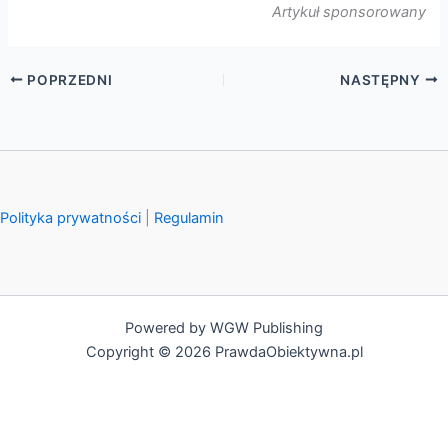
Artykuł sponsorowany
POPRZEDNI
NASTĘPNY
Polityka prywatności
|
Regulamin
Powered by WGW Publishing
Copyright © 2026 PrawdaObiektywna.pl