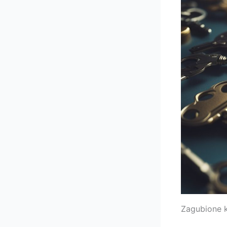
Zagubione 