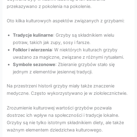
przekazywano z pokolenia na pokolenie.
Oto kilka kulturowych aspektów związanych z grzybami:
Tradycje kulinarne
: Grzyby są składnikiem wielu
potraw, takich jak zupy, sosy i farsze.
Folklor i wierzenia
: W niektórych kulturach grzyby
uważano za magiczne, związane z różnymi rytuałami.
Symbole sezonowe
: Zbieranie grzybów stało się
jednym z elementów jesiennej tradycji.
Na przestrzeni historii grzyby miały także znaczenie
medyczne. Często wykorzystywano je w ziołolecznictwie.
Zrozumienie kulturowej wartości grzybów pozwala
dostrzec ich wpływ na społeczności i tradycje lokalne.
Grzyby są nie tylko istotnym składnikiem diety, ale także
ważnym elementem dziedzictwa kulturowego.