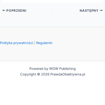
POPRZEDNI
NASTĘPNY
Polityka prywatności
|
Regulamin
Powered by WGW Publishing
Copyright © 2026 PrawdaObiektywna.pl