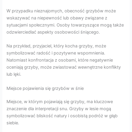
W przypadku nieznajomych, obecność grzybów może
wskazywać na niepewność lub obawy związane z
sytuacjami społecznymi. Osoby towarzyszące mogą także
odzwierciedlać aspekty osobowości śniącego.
Na przykład, przyjaciel, który kocha grzyby, może
symbolizować radość i pozytywne wspomnienia.
Natomiast konfrontacja z osobami, które negatywnie
oceniają grzyby, może zwiastować wewnętrzne konflikty
lub lęki.
Miejsce pojawienia się grzybów w śnie
Miejsce, w którym pojawiają się grzyby, ma kluczowe
znaczenie dla interpretacji snu. Grzyby w lesie mogą
symbolizować bliskość natury i osobistą podróż w głąb
siebie.