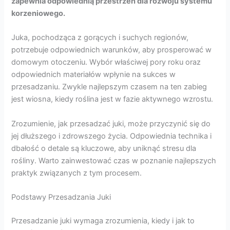
zapewnia odpowiednią przestrzeń dla rozwoju systemu
korzeniowego.
Juka, pochodząca z gorących i suchych regionów,
potrzebuje odpowiednich warunków, aby prosperować w
domowym otoczeniu. Wybór właściwej pory roku oraz
odpowiednich materiałów wpłynie na sukces w
przesadzaniu. Zwykle najlepszym czasem na ten zabieg
jest wiosna, kiedy roślina jest w fazie aktywnego wzrostu.
Zrozumienie, jak przesadzać juki, może przyczynić się do
jej dłuższego i zdrowszego życia. Odpowiednia technika i
dbałość o detale są kluczowe, aby uniknąć stresu dla
rośliny. Warto zainwestować czas w poznanie najlepszych
praktyk związanych z tym procesem.
Podstawy Przesadzania Juki
Przesadzanie juki wymaga zrozumienia, kiedy i jak to