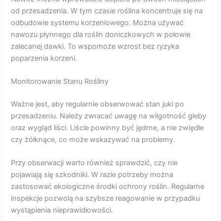
od przesadzenia. W tym czasie roślina koncentruje się na
odbudowie systemu korzeniowego. Można używać
nawozu płynnego dla roślin doniczkowych w połowie
zalecanej dawki. To wspomoże wzrost bez ryzyka
poparzenia korzeni.
Monitorowanie Stanu Rośliny
Ważne jest, aby regularnie obserwować stan juki po
przesadzeniu. Należy zwracać uwagę na wilgotność gleby
oraz wygląd liści. Liście powinny być jędrne, a nie zwiędłe
czy żółknące, co może wskazywać na problemy.
Przy obserwacji warto również sprawdzić, czy nie
pojawiają się szkodniki. W razie potrzeby można
zastosować ekologiczne środki ochrony roślin. Regularne
inspekcje pozwolą na szybsze reagowanie w przypadku
wystąpienia nieprawidłowości.