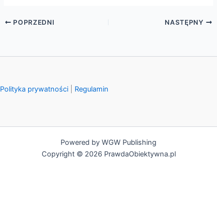
POPRZEDNI
NASTĘPNY
Polityka prywatności
|
Regulamin
Powered by WGW Publishing
Copyright © 2026 PrawdaObiektywna.pl