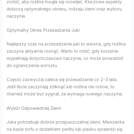
zrobić, aby roślina mogła się rozwijać. Kluczowe aspekty
dotyczą optymalnego okresu, rodzaju ziemi oraz wyboru
naczynia.
Optymalny Okres Przesadzania Juki
Najlepszy czas na przesadzanie juki to wiosna, gdy roślina
zaczyna aktywnie rosnąć. Warto to robić, gdy korzenie
wypełniają dotychczasowe naczynie, co może prowadzić
do ograniczenia wzrostu.
Często zazwyczaj zaleca się przesadzanie co 2-3 lata.
Jeśli liście zaczynają żółknąć lub roślina nie rośnie, to
również może być sygnał, że wymaga nowego naczynia.
Wybór Odpowiedniej Ziemi
Juka potrzebuje dobrze przepuszczalnej ziemi. Mieszanka
na bazie torfu z dodatkiem perlitu lub piasku sprawdzi się