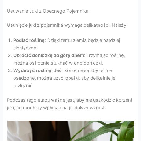
Usuwanie Juki z Obecnego Pojemnika
Usunięcie juki z pojemnika wymaga delikatności. Należy:
Podlać roślinę
: Dzięki temu ziemia będzie bardziej
elastyczna.
Obrócić doniczkę do góry dnem
: Trzymając roślinę,
można ostrożnie stuknąć w dno doniczki.
Wydobyć roślinę
: Jeśli korzenie są zbyt silnie
osadzone, można użyć łopatki, aby delikatnie je
rozluźnić.
Podczas tego etapu ważne jest, aby nie uszkodzić korzeni
juki, co mogłoby wpłynąć na jej dalszy wzrost.