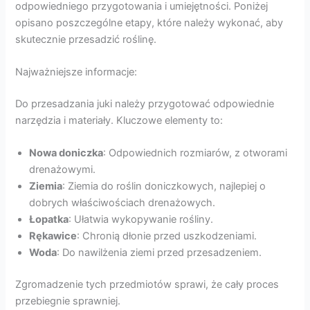
odpowiedniego przygotowania i umiejętności. Poniżej
opisano poszczególne etapy, które należy wykonać, aby
skutecznie przesadzić roślinę.
Najważniejsze informacje:
Do przesadzania juki należy przygotować odpowiednie
narzędzia i materiały. Kluczowe elementy to:
Nowa doniczka
: Odpowiednich rozmiarów, z otworami
drenażowymi.
Ziemia
: Ziemia do roślin doniczkowych, najlepiej o
dobrych właściwościach drenażowych.
Łopatka
: Ułatwia wykopywanie rośliny.
Rękawice
: Chronią dłonie przed uszkodzeniami.
Woda
: Do nawilżenia ziemi przed przesadzeniem.
Zgromadzenie tych przedmiotów sprawi, że cały proces
przebiegnie sprawniej.