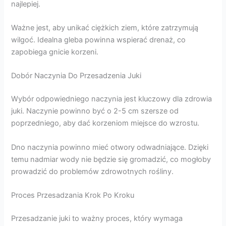
najlepiej.
Ważne jest, aby unikać ciężkich ziem, które zatrzymują
wilgoć. Idealna gleba powinna wspierać drenaż, co
zapobiega gnicie korzeni.
Dobór Naczynia Do Przesadzenia Juki
Wybór odpowiedniego naczynia jest kluczowy dla zdrowia
juki. Naczynie powinno być o 2-5 cm szersze od
poprzedniego, aby dać korzeniom miejsce do wzrostu.
Dno naczynia powinno mieć otwory odwadniające. Dzięki
temu nadmiar wody nie będzie się gromadzić, co mogłoby
prowadzić do problemów zdrowotnych rośliny.
Proces Przesadzania Krok Po Kroku
Przesadzanie juki to ważny proces, który wymaga