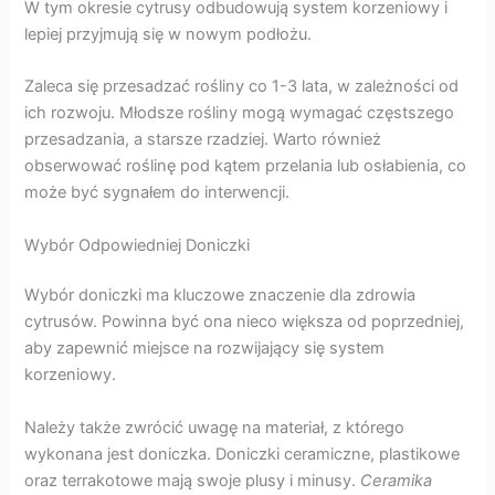
W tym okresie cytrusy odbudowują system korzeniowy i
lepiej przyjmują się w nowym podłożu.
Zaleca się przesadzać rośliny co 1-3 lata, w zależności od
ich rozwoju. Młodsze rośliny mogą wymagać częstszego
przesadzania, a starsze rzadziej. Warto również
obserwować roślinę pod kątem przelania lub osłabienia, co
może być sygnałem do interwencji.
Wybór Odpowiedniej Doniczki
Wybór doniczki ma kluczowe znaczenie dla zdrowia
cytrusów. Powinna być ona nieco większa od poprzedniej,
aby zapewnić miejsce na rozwijający się system
korzeniowy.
Należy także zwrócić uwagę na materiał, z którego
wykonana jest doniczka. Doniczki ceramiczne, plastikowe
oraz terrakotowe mają swoje plusy i minusy.
Ceramika