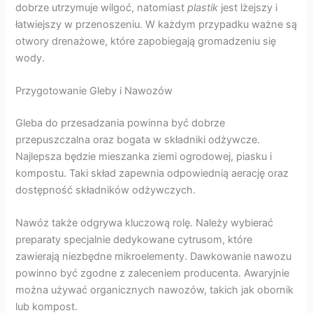
dobrze utrzymuje wilgoć, natomiast
plastik
jest lżejszy i
łatwiejszy w przenoszeniu. W każdym przypadku ważne są
otwory drenażowe, które zapobiegają gromadzeniu się
wody.
Przygotowanie Gleby i Nawozów
Gleba do przesadzania powinna być dobrze
przepuszczalna oraz bogata w składniki odżywcze.
Najlepsza będzie mieszanka ziemi ogrodowej, piasku i
kompostu. Taki skład zapewnia odpowiednią aerację oraz
dostępność składników odżywczych.
Nawóz także odgrywa kluczową rolę. Należy wybierać
preparaty specjalnie dedykowane cytrusom, które
zawierają niezbędne mikroelementy. Dawkowanie nawozu
powinno być zgodne z zaleceniem producenta. Awaryjnie
można używać organicznych nawozów, takich jak obornik
lub kompost.