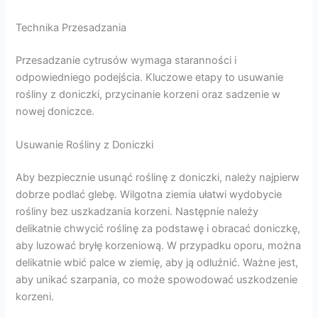
Technika Przesadzania
Przesadzanie cytrusów wymaga staranności i
odpowiedniego podejścia. Kluczowe etapy to usuwanie
rośliny z doniczki, przycinanie korzeni oraz sadzenie w
nowej doniczce.
Usuwanie Rośliny z Doniczki
Aby bezpiecznie usunąć roślinę z doniczki, należy najpierw
dobrze podlać glebę. Wilgotna ziemia ułatwi wydobycie
rośliny bez uszkadzania korzeni. Następnie należy
delikatnie chwycić roślinę za podstawę i obracać doniczkę,
aby luzować bryłę korzeniową. W przypadku oporu, można
delikatnie wbić palce w ziemię, aby ją odluźnić. Ważne jest,
aby unikać szarpania, co może spowodować uszkodzenie
korzeni.