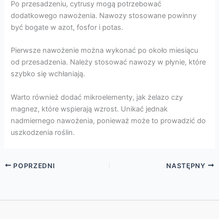
Po przesadzeniu, cytrusy mogą potrzebować
dodatkowego nawożenia. Nawozy stosowane powinny
być bogate w azot, fosfor i potas.
Pierwsze nawożenie można wykonać po około miesiącu
od przesadzenia. Należy stosować nawozy w płynie, które
szybko się wchłaniają.
Warto również dodać mikroelementy, jak żelazo czy
magnez, które wspierają wzrost. Unikać jednak
nadmiernego nawożenia, ponieważ może to prowadzić do
uszkodzenia roślin.
POPRZEDNI
NASTĘPNY