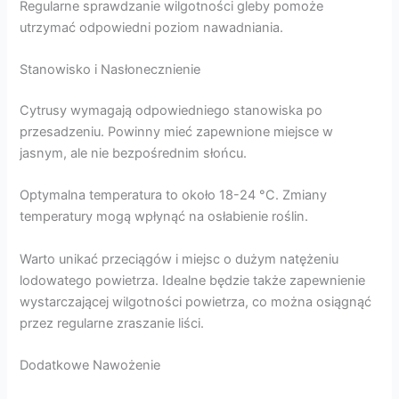
Regularne sprawdzanie wilgotności gleby pomoże
utrzymać odpowiedni poziom nawadniania.
Stanowisko i Nasłonecznienie
Cytrusy wymagają odpowiedniego stanowiska po
przesadzeniu. Powinny mieć zapewnione miejsce w
jasnym, ale nie bezpośrednim słońcu.
Optymalna temperatura to około 18-24 °C. Zmiany
temperatury mogą wpłynąć na osłabienie roślin.
Warto unikać przeciągów i miejsc o dużym natężeniu
lodowatego powietrza. Idealne będzie także zapewnienie
wystarczającej wilgotności powietrza, co można osiągnąć
przez regularne zraszanie liści.
Dodatkowe Nawożenie