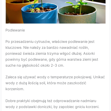
Podlewanie
Po przesadzeniu cytrusów, właściwe podlewanie jest
kluczowe. Nie należy za bardzo nawadniać roślin,
ponieważ świeża ziemia trzyma wilgoć dłużej. Asiorki
powinny być podlewane, gdy górna warstwa ziemi jest
suche na głębokość około 2-3 cm.
Zaleca się używać wody o temperaturze pokojowej. Unikać
wody z dużą ilością soli, która może zaszkodzić
korzeniom.
Dobre praktyki obejmują też odprowadzanie nadmiaru
wody z podstawki doniczki, by zapobiec gniciu korzeni.