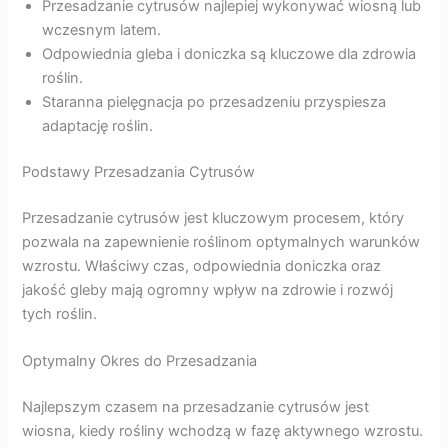
Przesadzanie cytrusów najlepiej wykonywać wiosną lub
wczesnym latem.
Odpowiednia gleba i doniczka są kluczowe dla zdrowia
roślin.
Staranna pielęgnacja po przesadzeniu przyspiesza
adaptację roślin.
Podstawy Przesadzania Cytrusów
Przesadzanie cytrusów jest kluczowym procesem, który
pozwala na zapewnienie roślinom optymalnych warunków
wzrostu. Właściwy czas, odpowiednia doniczka oraz
jakość gleby mają ogromny wpływ na zdrowie i rozwój
tych roślin.
Optymalny Okres do Przesadzania
Najlepszym czasem na przesadzanie cytrusów jest
wiosna, kiedy rośliny wchodzą w fazę aktywnego wzrostu.