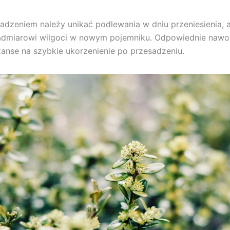
adzeniem należy unikać podlewania w dniu przeniesienia, 
admiarowi wilgoci w nowym pojemniku. Odpowiednie nawo
anse na szybkie ukorzenienie po przesadzeniu.