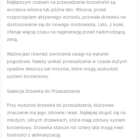
Najlepszym czasem na przesadzanie brzoskwini są
wczesna wiosna lub późne lato. Wiosna, przed
rozpoczęciem aktywnego wzrostu, pozwala drzewku na
dostosowanie się do nowego środowiska. Lato, z kolei,
oferuje więcej czasu na regenerację przed nadchodzącą
zimą.
Ważne jest również zwrócenie uwagi na warunki
pogodowe. Należy unikać przesadzania w czasie dużych
opadów deszczu lub mrozów, które mogą uszkodzić
system korzeniowy.
Selekcja Drzewka do Przesadzenia
Przy wyborze drzewka do przesadzenia, kluczowe
znaczenie ma jego zdrowie i wiek. Najlepiej skupić się na
młodych, silnych drzewkach, które mają zdrowy system
korzeniowy. Drzewka starsze niż cztery lata mogą mieć
trudności z aklimatyzacją.