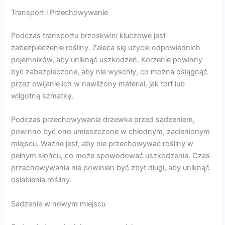
Transport i Przechowywanie
Podczas transportu brzoskwini kluczowe jest
zabezpieczenie rośliny. Zaleca się użycie odpowiednich
pojemników, aby uniknąć uszkodzeń. Korzenie powinny
być zabezpieczone, aby nie wyschły, co można osiągnąć
przez owijanie ich w nawilżony materiał, jak torf lub
wilgotną szmatkę.
Podczas przechowywania drzewka przed sadzeniem,
powinno być ono umieszczone w chłodnym, zacienionym
miejscu. Ważne jest, aby nie przechowywać rośliny w
pełnym słońcu, co może spowodować uszkodzenia. Czas
przechowywania nie powinien być zbyt długi, aby uniknąć
osłabienia rośliny.
Sadzenie w nowym miejscu