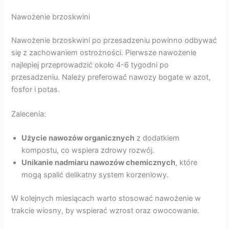
Nawożenie brzoskwini
Nawożenie brzoskwini po przesadzeniu powinno odbywać
się z zachowaniem ostrożności. Pierwsze nawożenie
najlepiej przeprowadzić około 4-6 tygodni po
przesadzeniu. Należy preferować nawozy bogate w azot,
fosfor i potas.
Zalecenia:
Użycie nawozów organicznych
z dodatkiem
kompostu, co wspiera zdrowy rozwój.
Unikanie nadmiaru nawozów chemicznych
, które
mogą spalić delikatny system korzeniowy.
W kolejnych miesiącach warto stosować nawożenie w
trakcie wiosny, by wspierać wzrost oraz owocowanie.