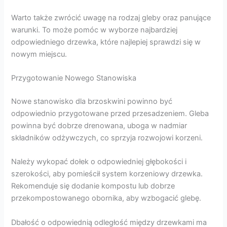
Warto także zwrócić uwagę na rodzaj gleby oraz panujące
warunki. To może pomóc w wyborze najbardziej
odpowiedniego drzewka, które najlepiej sprawdzi się w
nowym miejscu.
Przygotowanie Nowego Stanowiska
Nowe stanowisko dla brzoskwini powinno być
odpowiednio przygotowane przed przesadzeniem. Gleba
powinna być dobrze drenowana, uboga w nadmiar
składników odżywczych, co sprzyja rozwojowi korzeni.
Należy wykopać dołek o odpowiedniej głębokości i
szerokości, aby pomieścił system korzeniowy drzewka.
Rekomenduje się dodanie kompostu lub dobrze
przekompostowanego obornika, aby wzbogacić glebę.
Dbałość o odpowiednią odległość między drzewkami ma