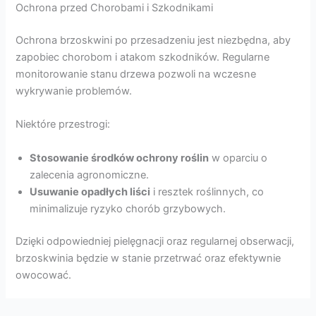
Ochrona przed Chorobami i Szkodnikami
Ochrona brzoskwini po przesadzeniu jest niezbędna, aby
zapobiec chorobom i atakom szkodników. Regularne
monitorowanie stanu drzewa pozwoli na wczesne
wykrywanie problemów.
Niektóre przestrogi:
Stosowanie środków ochrony roślin
w oparciu o
zalecenia agronomiczne.
Usuwanie opadłych liści
i resztek roślinnych, co
minimalizuje ryzyko chorób grzybowych.
Dzięki odpowiedniej pielęgnacji oraz regularnej obserwacji,
brzoskwinia będzie w stanie przetrwać oraz efektywnie
owocować.