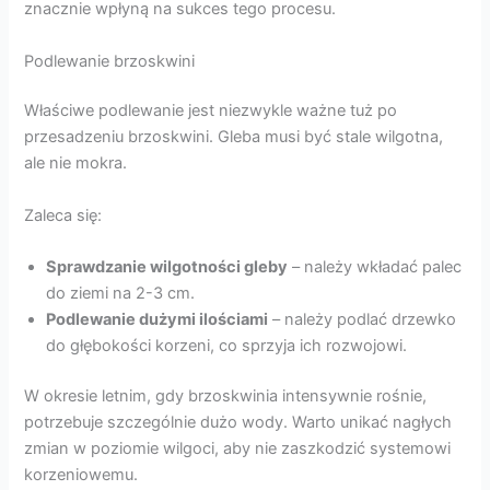
znacznie wpłyną na sukces tego procesu.
Podlewanie brzoskwini
Właściwe podlewanie jest niezwykle ważne tuż po
przesadzeniu brzoskwini. Gleba musi być stale wilgotna,
ale nie mokra.
Zaleca się:
Sprawdzanie wilgotności gleby
– należy wkładać palec
do ziemi na 2-3 cm.
Podlewanie dużymi ilościami
– należy podlać drzewko
do głębokości korzeni, co sprzyja ich rozwojowi.
W okresie letnim, gdy brzoskwinia intensywnie rośnie,
potrzebuje szczególnie dużo wody. Warto unikać nagłych
zmian w poziomie wilgoci, aby nie zaszkodzić systemowi
korzeniowemu.