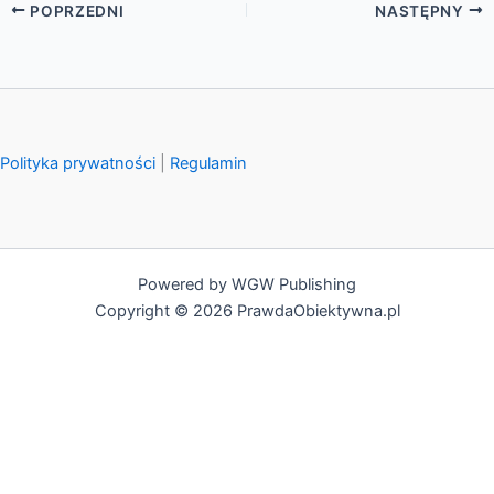
POPRZEDNI
NASTĘPNY
Polityka prywatności
|
Regulamin
Powered by WGW Publishing
Copyright © 2026 PrawdaObiektywna.pl