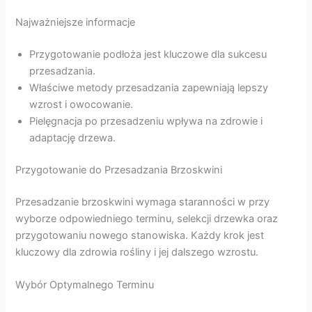
Najważniejsze informacje
Przygotowanie podłoża jest kluczowe dla sukcesu
przesadzania.
Właściwe metody przesadzania zapewniają lepszy
wzrost i owocowanie.
Pielęgnacja po przesadzeniu wpływa na zdrowie i
adaptację drzewa.
Przygotowanie do Przesadzania Brzoskwini
Przesadzanie brzoskwini wymaga staranności w przy
wyborze odpowiedniego terminu, selekcji drzewka oraz
przygotowaniu nowego stanowiska. Każdy krok jest
kluczowy dla zdrowia rośliny i jej dalszego wzrostu.
Wybór Optymalnego Terminu