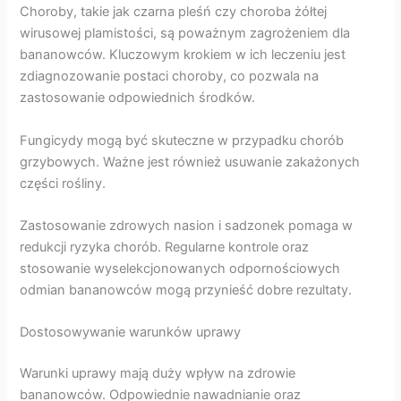
Choroby, takie jak czarna pleśń czy choroba żółtej
wirusowej plamistości, są poważnym zagrożeniem dla
bananowców. Kluczowym krokiem w ich leczeniu jest
zdiagnozowanie postaci choroby, co pozwala na
zastosowanie odpowiednich środków.
Fungicydy mogą być skuteczne w przypadku chorób
grzybowych. Ważne jest również usuwanie zakażonych
części rośliny.
Zastosowanie zdrowych nasion i sadzonek pomaga w
redukcji ryzyka chorób. Regularne kontrole oraz
stosowanie wyselekcjonowanych odpornościowych
odmian bananowców mogą przynieść dobre rezultaty.
Dostosowywanie warunków uprawy
Warunki uprawy mają duży wpływ na zdrowie
bananowców. Odpowiednie nawadnianie oraz