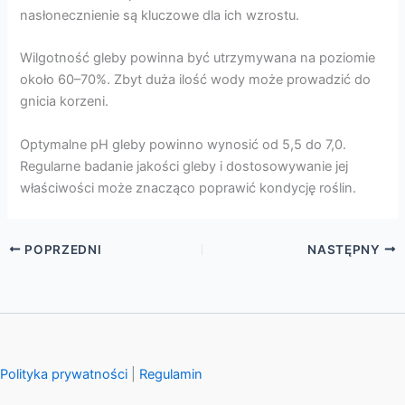
nasłonecznienie są kluczowe dla ich wzrostu.
Wilgotność gleby powinna być utrzymywana na poziomie
około 60–70%. Zbyt duża ilość wody może prowadzić do
gnicia korzeni.
Optymalne pH gleby powinno wynosić od 5,5 do 7,0.
Regularne badanie jakości gleby i dostosowywanie jej
właściwości może znacząco poprawić kondycję roślin.
POPRZEDNI
NASTĘPNY
Polityka prywatności
|
Regulamin