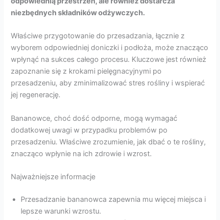
odpowiednią przestrzeń, ale również dostarcza
niezbędnych składników odżywczych.
Właściwe przygotowanie do przesadzania, łącznie z
wyborem odpowiedniej doniczki i podłoża, może znacząco
wpłynąć na sukces całego procesu. Kluczowe jest również
zapoznanie się z krokami pielęgnacyjnymi po
przesadzeniu, aby zminimalizować stres rośliny i wspierać
jej regenerację.
Bananowce, choć dość odporne, mogą wymagać
dodatkowej uwagi w przypadku problemów po
przesadzeniu. Właściwe zrozumienie, jak dbać o te rośliny,
znacząco wpłynie na ich zdrowie i wzrost.
Najważniejsze informacje
Przesadzanie bananowca zapewnia mu więcej miejsca i
lepsze warunki wzrostu.