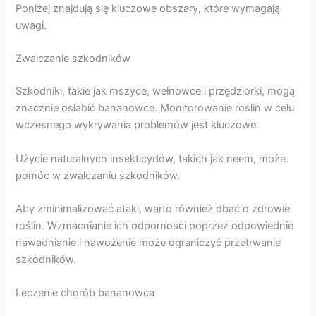
Poniżej znajdują się kluczowe obszary, które wymagają
uwagi.
Zwalczanie szkodników
Szkodniki, takie jak mszyce, wełnowce i przędziorki, mogą
znacznie osłabić bananowce. Monitorowanie roślin w celu
wczesnego wykrywania problemów jest kluczowe.
Użycie naturalnych insekticydów, takich jak neem, może
pomóc w zwalczaniu szkodników.
Aby zminimalizować ataki, warto również dbać o zdrowie
roślin. Wzmacnianie ich odporności poprzez odpowiednie
nawadnianie i nawożenie może ograniczyć przetrwanie
szkodników.
Leczenie chorób bananowca