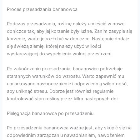
Proces przesadzania bananowca
Podczas przesadzania, roślinę należy umieścić w nowej
doniczce tak, aby jej korzenie były luźne. Zanim zasypie się
korzenie, warto je rozłożyć w doniczce. Następnie dodaje
się świeżą ziemię, której należy użyć w ilości
wystarczającej do wypełnienia wolnej przestrzeni.
Po zakończeniu przesadzania, bananowiec potrzebuje
starannych warunków do wzrostu. Warto zapewnić mu
umiarkowane nasłonecznienie i odpowiednią wilgotność,
aby uniknąć stresu. Dobrze jest również regularnie
kontrolować stan rośliny przez kilka następnych dni.
Pielęgnacja bananowca po przesadzeniu
Po przesadzeniu bananowca ważne jest, aby skupić się na
odpowiednim zarządzaniu nawadnianiem, nawożeniem