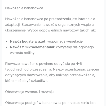
Nawożenie bananowca
Nawożenie bananowca po przesadzeniu jest istotne dla
adaptacji. Stosowanie nawozów organicznych wspiera
ukorzenienie. Wybór odpowiednich nawozów takich jak:
Nawóz bogaty w azot
: wspomaga wegetację.
Nawóz z mikroelementami
: korzystny dla ogólnego
wzrostu rośliny.
Pierwsze nawożenie powinno odbyć się po 4-6
tygodniach od przesadzenia. Należy przestrzegać zaleceń
dotyczących dawkowania, aby uniknąć przenawożenia,
które może być szkodliwe.
Obserwacja wzrostu i rozwoju
Obserwacja postępów bananowca po przesadzeniu jest