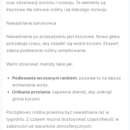
oraz obserwacji wzrostu i rozwoju. Te elementy są
kluczowe dla zdrowia rośliny i jej dalszego rozwoju.
Nawadnianie bananowca
Nawadnianie po przesadzeniu jest kluczowe. Nowa gleba
potrzebuje czasu, aby osiedlić się wokół korzeni. Ekspert
zaleca podlewanie rośliny umiarkowanie.
Warto stosować metody takie jak:
Podlewanie wczesnym rankiem
: pozwala to na lepsze
wchłanianie wody.
Unikanie przelania
: zapewnia drenaż, aby uniknąć
gnicia korzeni.
Początkowo roślina powinna być nawadniana raz w
tygodniu. Z czasem można dostosować częstotliwość w
zależności od warunków atmosferycznych.