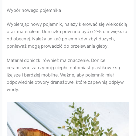
Wybór nowego pojemnika
Wybierając nowy pojemnik, należy kierować się wielkością
oraz materiałem. Doniczka powinna być o 2-5 cm większa
od obecnej. Należy unikać pojemników zbyt dużych,
ponieważ mogą prowadzić do przelewania gleby.
Materiał doniczki również ma znaczenie. Donice
ceramiczne zatrzymują ciepło, natomiast plastikowe są
lżejsze i bardziej mobilne. Ważne, aby pojemnik miał
odpowiednie otwory drenażowe, które zapewnią odpływ
wody.