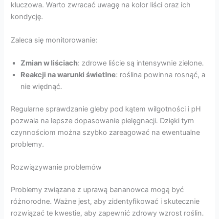
kluczowa. Warto zwracać uwagę na kolor liści oraz ich
kondycję.
Zaleca się monitorowanie:
Zmian w liściach
: zdrowe liście są intensywnie zielone.
Reakcji na warunki świetlne
: roślina powinna rosnąć, a
nie więdnąć.
Regularne sprawdzanie gleby pod kątem wilgotności i pH
pozwala na lepsze dopasowanie pielęgnacji. Dzięki tym
czynnościom można szybko zareagować na ewentualne
problemy.
Rozwiązywanie problemów
Problemy związane z uprawą bananowca mogą być
różnorodne. Ważne jest, aby zidentyfikować i skutecznie
rozwiązać te kwestie, aby zapewnić zdrowy wzrost roślin.