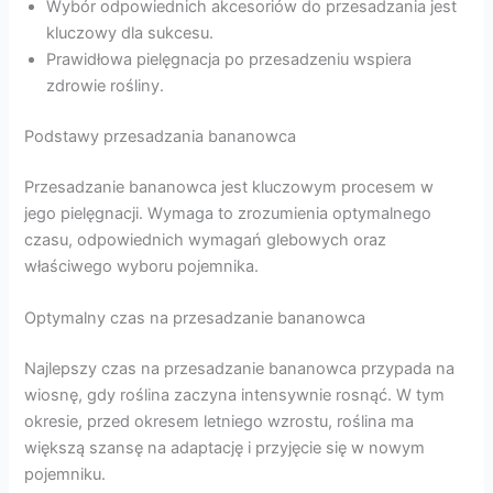
Wybór odpowiednich akcesoriów do przesadzania jest
kluczowy dla sukcesu.
Prawidłowa pielęgnacja po przesadzeniu wspiera
zdrowie rośliny.
Podstawy przesadzania bananowca
Przesadzanie bananowca jest kluczowym procesem w
jego pielęgnacji. Wymaga to zrozumienia optymalnego
czasu, odpowiednich wymagań glebowych oraz
właściwego wyboru pojemnika.
Optymalny czas na przesadzanie bananowca
Najlepszy czas na przesadzanie bananowca przypada na
wiosnę, gdy roślina zaczyna intensywnie rosnąć. W tym
okresie, przed okresem letniego wzrostu, roślina ma
większą szansę na adaptację i przyjęcie się w nowym
pojemniku.