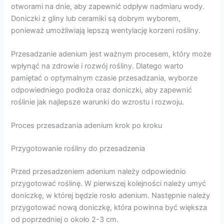
otworami na dnie, aby zapewnić odpływ nadmiaru wody.
Doniczki z gliny lub ceramiki są dobrym wyborem,
ponieważ umożliwiają lepszą wentylację korzeni rośliny.
Przesadzanie adenium jest ważnym procesem, który może
wpłynąć na zdrowie i rozwój rośliny. Dlatego warto
pamiętać o optymalnym czasie przesadzania, wyborze
odpowiedniego podłoża oraz doniczki, aby zapewnić
roślinie jak najlepsze warunki do wzrostu i rozwoju.
Proces przesadzania adenium krok po kroku
Przygotowanie rośliny do przesadzenia
Przed przesadzeniem adenium należy odpowiednio
przygotować roślinę. W pierwszej kolejności należy umyć
doniczkę, w której będzie rosło adenium. Następnie należy
przygotować nową doniczkę, która powinna być większa
od poprzedniej o około 2-3 cm.