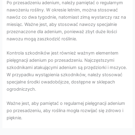
Po przesadzeniu adenium, należy pamiętać o regularnym
nawożeniu rośliny. W okresie letnim, można stosować
nawóz co dwa tygodnie, natomiast zimą wystarczy raz na
miesiąc. Ważne jest, aby stosować nawozy specjalnie
przeznaczone dla adenium, ponieważ zbyt duże ilości
nawozu mogą zaszkodzić roślinie.
Kontrola szkodników jest również ważnym elementem
pielęgnacji adenium po przesadzeniu. Najczęstszymi
szkodnikami atakującymi adenium są przędziorki i mszyce.
W przypadku wystąpienia szkodników, należy stosować
specjalne środki owadobójcze, dostępne w sklepach
ogrodniczych.
Ważne jest, aby pamiętać o regularnej pielęgnacji adenium
po przesadzeniu, aby roślina mogła rozwijać się zdrowo i
pięknie.