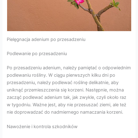
Pielęgnacja adenium po przesadzeniu
Podlewanie po przesadzeniu
Po przesadzeniu adenium, należy pamiętać o odpowiednim
podlewaniu rośliny. W ciągu pierwszych kilku dni po
przesadzeniu, należy podlewać roślinę delikatnie, aby
uniknąć przemieszczenia się korzeni. Następnie, można
zacząć podlewać adenium tak, jak zwykle, czyli około raz
w tygodniu. Ważne jest, aby nie przesuszać ziemi, ale też
nie doprowadzać do nadmiernego namaczania korzeni.
Nawożenie i kontrola szkodników