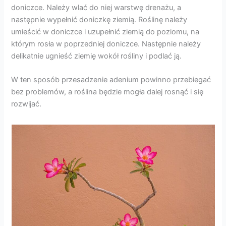
doniczce. Należy wlać do niej warstwę drenażu, a
następnie wypełnić doniczkę ziemią. Roślinę należy
umieścić w doniczce i uzupełnić ziemią do poziomu, na
którym rosła w poprzedniej doniczce. Następnie należy
delikatnie ugnieść ziemię wokół rośliny i podlać ją.
W ten sposób przesadzenie adenium powinno przebiegać
bez problemów, a roślina będzie mogła dalej rosnąć i się
rozwijać.