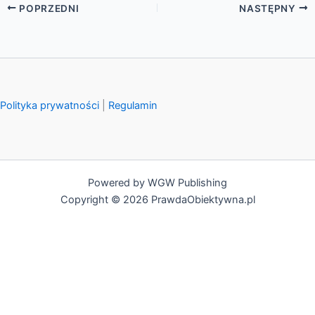
POPRZEDNI
NASTĘPNY
Polityka prywatności
|
Regulamin
Powered by WGW Publishing
Copyright © 2026 PrawdaObiektywna.pl