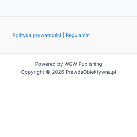
Polityka prywatności
|
Regulamin
Powered by WGW Publishing
Copyright © 2026 PrawdaObiektywna.pl