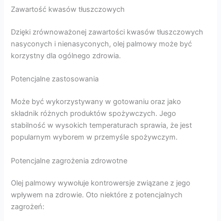
Zawartość kwasów tłuszczowych
Dzięki zrównoważonej zawartości kwasów tłuszczowych
nasyconych i nienasyconych, olej palmowy może być
korzystny dla ogólnego zdrowia.
Potencjalne zastosowania
Może być wykorzystywany w gotowaniu oraz jako
składnik różnych produktów spożywczych. Jego
stabilność w wysokich temperaturach sprawia, że jest
popularnym wyborem w przemyśle spożywczym.
Potencjalne zagrożenia zdrowotne
Olej palmowy wywołuje kontrowersje związane z jego
wpływem na zdrowie. Oto niektóre z potencjalnych
zagrożeń: