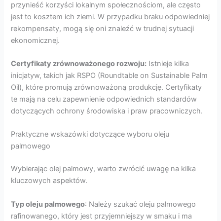
przynieść korzyści lokalnym społecznościom, ale często
jest to kosztem ich ziemi. W przypadku braku odpowiedniej
rekompensaty, mogą się oni znaleźć w trudnej sytuacji
ekonomicznej.
Certyfikaty zrównoważonego rozwoju:
Istnieje kilka
inicjatyw, takich jak RSPO (Roundtable on Sustainable Palm
Oil), które promują zrównoważoną produkcję. Certyfikaty
te mają na celu zapewnienie odpowiednich standardów
dotyczących ochrony środowiska i praw pracowniczych.
Praktyczne wskazówki dotyczące wyboru oleju
palmowego
Wybierając olej palmowy, warto zwrócić uwagę na kilka
kluczowych aspektów.
Typ oleju palmowego
: Należy szukać oleju palmowego
rafinowanego, który jest przyjemniejszy w smaku i ma