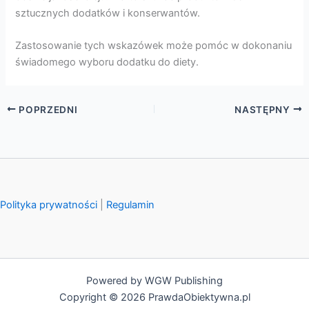
sztucznych dodatków i konserwantów.
Zastosowanie tych wskazówek może pomóc w dokonaniu
świadomego wyboru dodatku do diety.
POPRZEDNI
NASTĘPNY
Polityka prywatności
|
Regulamin
Powered by WGW Publishing
Copyright © 2026 PrawdaObiektywna.pl