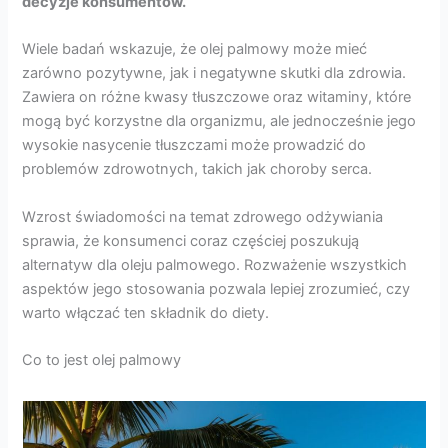
decyzje konsumentów.
Wiele badań wskazuje, że olej palmowy może mieć
zarówno pozytywne, jak i negatywne skutki dla zdrowia.
Zawiera on różne kwasy tłuszczowe oraz witaminy, które
mogą być korzystne dla organizmu, ale jednocześnie jego
wysokie nasycenie tłuszczami może prowadzić do
problemów zdrowotnych, takich jak choroby serca.
Wzrost świadomości na temat zdrowego odżywiania
sprawia, że konsumenci coraz częściej poszukują
alternatyw dla oleju palmowego. Rozważenie wszystkich
aspektów jego stosowania pozwala lepiej zrozumieć, czy
warto włączać ten składnik do diety.
Co to jest olej palmowy