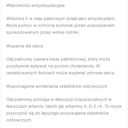
Właściwości antyoksydacyjne
Witamina E w oleju palmowym działa jako antyoksydant.
Może pomóc w ochronie komórek przed uszkodzeniem
spowodowanym przez wolne rodniki.
Wsparcie dla serca
Olej palmowy zawiera kwas palmitynowy, który może
pozytywnie wpływać na poziom cholesterolu. W
umiarkowanych ilościach może wspierać zdrowie serca.
Wspomaganie wchłaniania składników odżywczych
Olej palmowy pomaga w absorpcji rozpuszczalnych w
tłuszczach witamin, takich jak witaminy A, D, E i K. To może
przyczynić się do lepszego przyswajania składników
odżywczych.