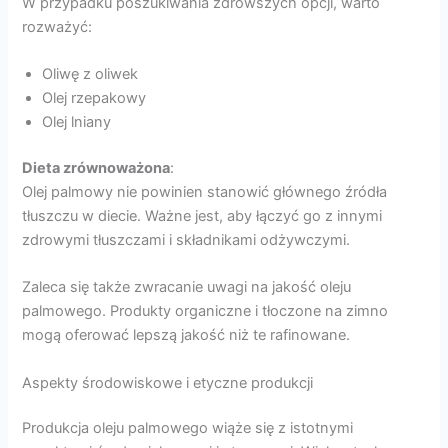
W przypadku poszukiwania zdrowszych opcji, warto
rozważyć:
Oliwę z oliwek
Olej rzepakowy
Olej lniany
Dieta zrównoważona
:
Olej palmowy nie powinien stanowić głównego źródła
tłuszczu w diecie. Ważne jest, aby łączyć go z innymi
zdrowymi tłuszczami i składnikami odżywczymi.
Zaleca się także zwracanie uwagi na jakość oleju
palmowego. Produkty organiczne i tłoczone na zimno
mogą oferować lepszą jakość niż te rafinowane.
Aspekty środowiskowe i etyczne produkcji
Produkcja oleju palmowego wiąże się z istotnymi