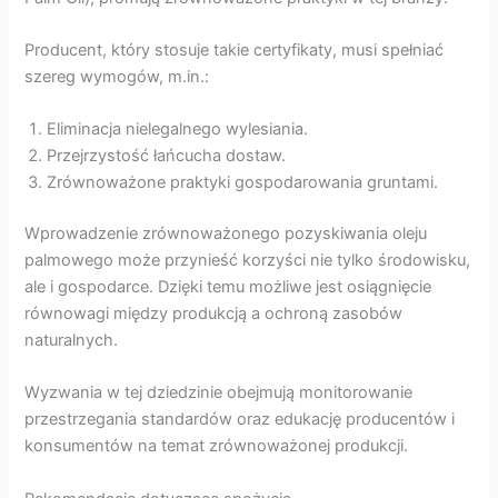
Producent, który stosuje takie certyfikaty, musi spełniać
szereg wymogów, m.in.:
Eliminacja nielegalnego wylesiania.
Przejrzystość łańcucha dostaw.
Zrównoważone praktyki gospodarowania gruntami.
Wprowadzenie zrównoważonego pozyskiwania oleju
palmowego może przynieść korzyści nie tylko środowisku,
ale i gospodarce. Dzięki temu możliwe jest osiągnięcie
równowagi między produkcją a ochroną zasobów
naturalnych.
Wyzwania w tej dziedzinie obejmują monitorowanie
przestrzegania standardów oraz edukację producentów i
konsumentów na temat zrównoważonej produkcji.