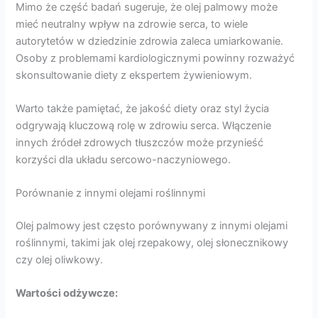
Mimo że część badań sugeruje, że olej palmowy może
mieć neutralny wpływ na zdrowie serca, to wiele
autorytetów w dziedzinie zdrowia zaleca umiarkowanie.
Osoby z problemami kardiologicznymi powinny rozważyć
skonsultowanie diety z ekspertem żywieniowym.
Warto także pamiętać, że jakość diety oraz styl życia
odgrywają kluczową rolę w zdrowiu serca. Włączenie
innych źródeł zdrowych tłuszczów może przynieść
korzyści dla układu sercowo-naczyniowego.
Porównanie z innymi olejami roślinnymi
Olej palmowy jest często porównywany z innymi olejami
roślinnymi, takimi jak olej rzepakowy, olej słonecznikowy
czy olej oliwkowy.
Wartości odżywcze: