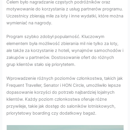
Celem było nagradzanie częstych podróżników oraz
motywowanie do korzystania z usług partnerów programu.
Uczestnicy zbierają mile za loty i inne wydatki, które można
wymieniać na nagrody.
Program szybko zdobył popularność. Kluczowym
elementem była możliwość zbierania mil nie tylko za loty,
ale także za korzystanie z hoteli, wynajmów samochodów i
zakupów u partnerów. Dostosowanie ofert do różnych
grup klientów stało się priorytetem.
Wprowadzenie różnych poziomów członkostwa, takich jak
Frequent Traveller, Senator i HON Circle, umożliwiło lepsze
dopasowanie korzyści do potrzeb najbardziej lojalnych
klientów. Każdy poziom członkostwa oferuje różne
przywileje, takie jak dostęp do saloników lotniskowych,
priorytetowy boarding czy dodatkowy bagaż.