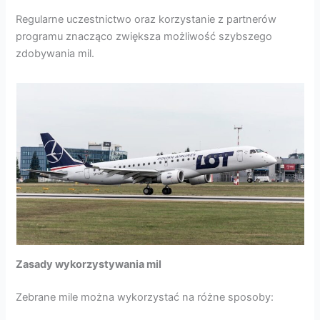
Regularne uczestnictwo oraz korzystanie z partnerów
programu znacząco zwiększa możliwość szybszego
zdobywania mil.
Zasady wykorzystywania mil
Zebrane mile można wykorzystać na różne sposoby: