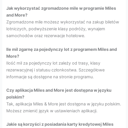
Jak wykorzystać zgromadzone mile w programie Miles
and More?
Zgromadzone mile możesz wykorzystać na zakup biletów
lotniczych, podwyższenie klasy podróży, wynajem
samochodów oraz rezerwacje hotelowe.
Ile mil zgarnę za pojedynczy lot z programem Miles and
More?
Ilość mil za pojedynczy lot zależy od trasy, klasy
rezerwacyjnej i statusu członkostwa. Szczegółowe
informacje są dostępne na stronie programu.
Czy aplikacja Miles and More jest dostępna w języku
polskim?
Tak, aplikacja Miles & More jest dostępna w języku polskim.
Możesz zmienić język w ustawieniach aplikacji.
Jakie są korzyści z posiadania karty kredytowej Miles