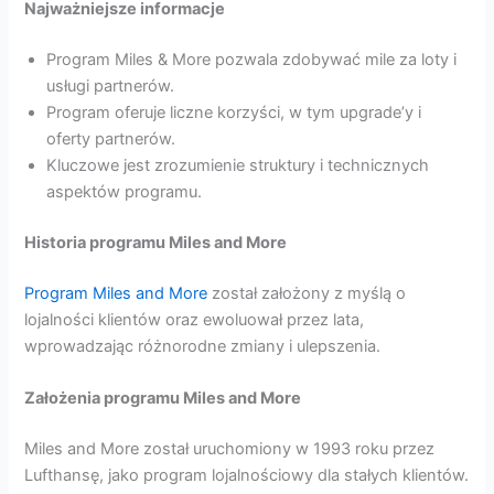
Najważniejsze informacje
Program Miles & More pozwala zdobywać mile za loty i
usługi partnerów.
Program oferuje liczne korzyści, w tym upgrade’y i
oferty partnerów.
Kluczowe jest zrozumienie struktury i technicznych
aspektów programu.
Historia programu Miles and More
Program Miles and More
został założony z myślą o
lojalności klientów oraz ewoluował przez lata,
wprowadzając różnorodne zmiany i ulepszenia.
Założenia programu Miles and More
Miles and More został uruchomiony w 1993 roku przez
Lufthansę, jako program lojalnościowy dla stałych klientów.