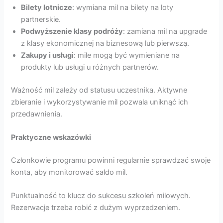
Bilety lotnicze
: wymiana mil na bilety na loty
partnerskie.
Podwyższenie klasy podróży
: zamiana mil na upgrade
z klasy ekonomicznej na biznesową lub pierwszą.
Zakupy i usługi
: mile mogą być wymieniane na
produkty lub usługi u różnych partnerów.
Ważność mil zależy od statusu uczestnika. Aktywne
zbieranie i wykorzystywanie mil pozwala uniknąć ich
przedawnienia.
Praktyczne wskazówki
Członkowie programu powinni regularnie sprawdzać swoje
konta, aby monitorować saldo mil.
Punktualność to klucz do sukcesu szkoleń milowych.
Rezerwacje trzeba robić z dużym wyprzedzeniem.