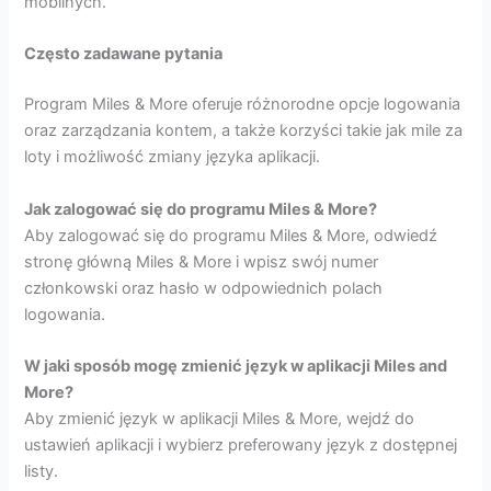
mobilnych.
Często zadawane pytania
Program Miles & More oferuje różnorodne opcje logowania
oraz zarządzania kontem, a także korzyści takie jak mile za
loty i możliwość zmiany języka aplikacji.
Jak zalogować się do programu Miles & More?
Aby zalogować się do programu Miles & More, odwiedź
stronę główną Miles & More i wpisz swój numer
członkowski oraz hasło w odpowiednich polach
logowania.
W jaki sposób mogę zmienić język w aplikacji Miles and
More?
Aby zmienić język w aplikacji Miles & More, wejdź do
ustawień aplikacji i wybierz preferowany język z dostępnej
listy.