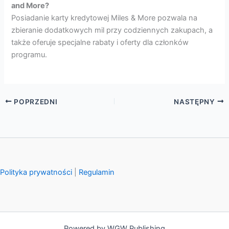
and More?
Posiadanie karty kredytowej Miles & More pozwala na
zbieranie dodatkowych mil przy codziennych zakupach, a
także oferuje specjalne rabaty i oferty dla członków
programu.
POPRZEDNI
NASTĘPNY
Polityka prywatności
|
Regulamin
Powered by WGW Publishing