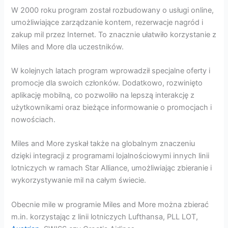
W 2000 roku program został rozbudowany o usługi online,
umożliwiające zarządzanie kontem, rezerwacje nagród i
zakup mil przez Internet. To znacznie ułatwiło korzystanie z
Miles and More dla uczestników.
W kolejnych latach program wprowadził specjalne oferty i
promocje dla swoich członków. Dodatkowo, rozwinięto
aplikację mobilną, co pozwoliło na lepszą interakcję z
użytkownikami oraz bieżące informowanie o promocjach i
nowościach.
Miles and More zyskał także na globalnym znaczeniu
dzięki integracji z programami lojalnościowymi innych linii
lotniczych w ramach Star Alliance, umożliwiając zbieranie i
wykorzystywanie mil na całym świecie.
Obecnie mile w programie Miles and More można zbierać
m.in. korzystając z linii lotniczych Lufthansa, PLL LOT,