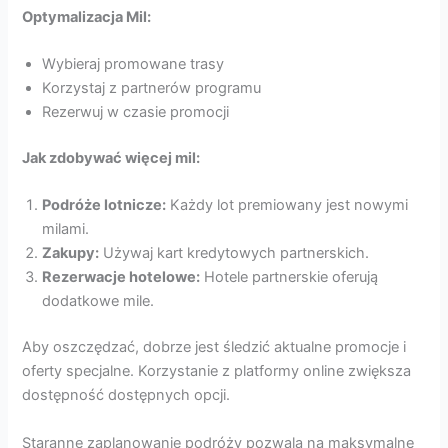
Optymalizacja Mil:
Wybieraj promowane trasy
Korzystaj z partnerów programu
Rezerwuj w czasie promocji
Jak zdobywać więcej mil:
Podróże lotnicze:
Każdy lot premiowany jest nowymi
milami.
Zakupy:
Używaj kart kredytowych partnerskich.
Rezerwacje hotelowe:
Hotele partnerskie oferują
dodatkowe mile.
Aby oszczędzać, dobrze jest śledzić aktualne promocje i
oferty specjalne. Korzystanie z platformy online zwiększa
dostępność dostępnych opcji.
Staranne zaplanowanie podróży pozwala na maksymalne