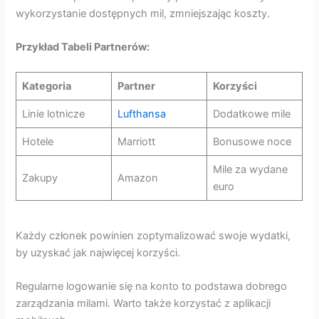
wykorzystanie dostępnych mil, zmniejszając koszty.
Przykład Tabeli Partnerów:
Kategoria
Partner
Korzyści
Linie lotnicze
Lufthansa
Dodatkowe mile
Hotele
Marriott
Bonusowe noce
Mile za wydane
Zakupy
Amazon
euro
Każdy członek powinien zoptymalizować swoje wydatki,
by uzyskać jak najwięcej korzyści.
Regularne logowanie się na konto to podstawa dobrego
zarządzania milami. Warto także korzystać z aplikacji