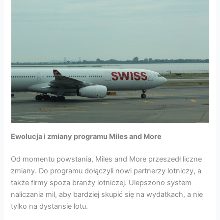
Ewolucja i zmiany programu Miles and More
Od momentu powstania, Miles and More przeszedł liczne
zmiany. Do programu dołączyli nowi partnerzy lotniczy, a
także firmy spoza branży lotniczej. Ulepszono system
naliczania mil, aby bardziej skupić się na wydatkach, a nie
tylko na dystansie lotu.