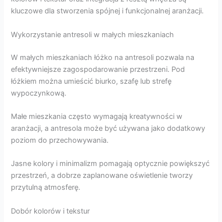
kluczowe dla stworzenia spójnej i funkcjonalnej aranżacji.
Wykorzystanie antresoli w małych mieszkaniach
W małych mieszkaniach łóżko na antresoli pozwala na
efektywniejsze zagospodarowanie przestrzeni. Pod
łóżkiem można umieścić biurko, szafę lub strefę
wypoczynkową.
Małe mieszkania często wymagają kreatywności w
aranżacji, a antresola może być używana jako dodatkowy
poziom do przechowywania.
Jasne kolory i minimalizm pomagają optycznie powiększyć
przestrzeń, a dobrze zaplanowane oświetlenie tworzy
przytulną atmosferę.
Dobór kolorów i tekstur