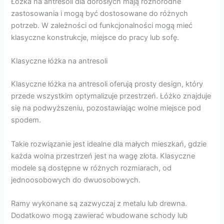
Łóżka na antresoli dla dorosłych mają różnorodne
zastosowania i mogą być dostosowane do różnych
potrzeb. W zależności od funkcjonalności mogą mieć
klasyczne konstrukcje, miejsce do pracy lub sofę.
Klasyczne łóżka na antresoli
Klasyczne łóżka na antresoli oferują prosty design, który
przede wszystkim optymalizuje przestrzeń. Łóżko znajduje
się na podwyższeniu, pozostawiając wolne miejsce pod
spodem.
Takie rozwiązanie jest idealne dla małych mieszkań, gdzie
każda wolna przestrzeń jest na wagę złota. Klasyczne
modele są dostępne w różnych rozmiarach, od
jednoosobowych do dwuosobowych.
Ramy wykonane są zazwyczaj z metalu lub drewna.
Dodatkowo mogą zawierać wbudowane schody lub