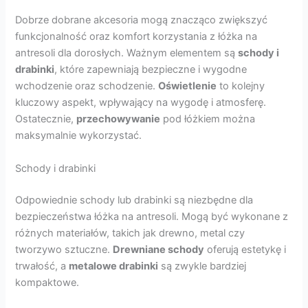
Dobrze dobrane akcesoria mogą znacząco zwiększyć
funkcjonalność oraz komfort korzystania z łóżka na
antresoli dla dorosłych. Ważnym elementem są
schody i
drabinki
, które zapewniają bezpieczne i wygodne
wchodzenie oraz schodzenie.
Oświetlenie
to kolejny
kluczowy aspekt, wpływający na wygodę i atmosferę.
Ostatecznie,
przechowywanie
pod łóżkiem można
maksymalnie wykorzystać.
Schody i drabinki
Odpowiednie schody lub drabinki są niezbędne dla
bezpieczeństwa łóżka na antresoli. Mogą być wykonane z
różnych materiałów, takich jak drewno, metal czy
tworzywo sztuczne.
Drewniane schody
oferują estetykę i
trwałość, a
metalowe drabinki
są zwykle bardziej
kompaktowe.