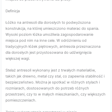
Definicja
Łóżko na antresoli dla dorosłych to podwyższona
konstrukcja, na której umieszczono materac do spania.
Wysoki poziom łóżka umożliwia zagospodarowanie
miejsca pod nim na inne cele. W odróżnieniu od
tradycyjnych łóżek piętrowych, antresola przeznaczona
dla dorosłych jest przystosowana do udźwignięcia
większej wagi.
Stelaż antresoli wykonany jest z trwałych materiałów,
takich jak drewno, metal czy stal, co zapewnia stabilność i
bezpieczeństwo. Można je spotkać w różnych stylach i
rozmiarach, dostosowanych do potrzeb różnych
przestrzeni, czy to w małych mieszkaniach, czy większych
pomieszczeniach.