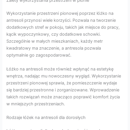
Zalety wykorzystania przestrzeni w pionie
Wykorzystanie przestrzeni pionowej poprzez łóżko na
antresoli przynosi wiele korzyści. Pozwala na tworzenie
dodatkowych stref w pokoju, takich jak miejsce do pracy,
kącik wypoczynkowy, czy dodatkowe schowki.
Szczególnie w małych mieszkaniach, każdy metr
kwadratowy ma znaczenie, a antresola pozwala
optymalnie go zagospodarować.
Łóżko na antresoli może również wpłynąć na estetykę
wnętrza, nadając mu nowoczesny wygląd. Wykorzystanie
przestrzeni pionowej sprawia, że pomieszczenie wydaje
się bardziej przestronne i zorganizowane. Wprowadzenie
takich rozwiązań może znacząco poprawić komfort życia
w mniejszych przestrzeniach.
Rodzaje łóżek na antresoli dla dorosłych