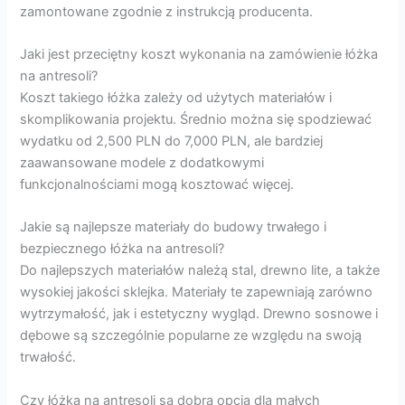
zamontowane zgodnie z instrukcją producenta.
Jaki jest przeciętny koszt wykonania na zamówienie łóżka
na antresoli?
Koszt takiego łóżka zależy od użytych materiałów i
skomplikowania projektu. Średnio można się spodziewać
wydatku od 2,500 PLN do 7,000 PLN, ale bardziej
zaawansowane modele z dodatkowymi
funkcjonalnościami mogą kosztować więcej.
Jakie są najlepsze materiały do budowy trwałego i
bezpiecznego łóżka na antresoli?
Do najlepszych materiałów należą stal, drewno lite, a także
wysokiej jakości sklejka. Materiały te zapewniają zarówno
wytrzymałość, jak i estetyczny wygląd. Drewno sosnowe i
dębowe są szczególnie popularne ze względu na swoją
trwałość.
Czy łóżka na antresoli są dobrą opcją dla małych