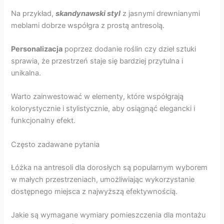
Na przykład,
skandynawski styl
z jasnymi drewnianymi
meblami dobrze współgra z prostą antresolą.
Personalizacja
poprzez dodanie roślin czy dzieł sztuki
sprawia, że przestrzeń staje się bardziej przytulna i
unikalna.
Warto zainwestować w elementy, które współgrają
kolorystycznie i stylistycznie, aby osiągnąć elegancki i
funkcjonalny efekt.
Często zadawane pytania
Łóżka na antresoli dla dorosłych są popularnym wyborem
w małych przestrzeniach, umożliwiając wykorzystanie
dostępnego miejsca z najwyższą efektywnością.
Jakie są wymagane wymiary pomieszczenia dla montażu