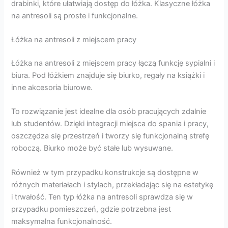
drabinki, które ułatwiają dostęp do łóżka. Klasyczne łóżka
na antresoli są proste i funkcjonalne.
Łóżka na antresoli z miejscem pracy
Łóżka na antresoli z miejscem pracy łączą funkcję sypialni i
biura. Pod łóżkiem znajduje się biurko, regały na książki i
inne akcesoria biurowe.
To rozwiązanie jest idealne dla osób pracujących zdalnie
lub studentów. Dzięki integracji miejsca do spania i pracy,
oszczędza się przestrzeń i tworzy się funkcjonalną strefę
roboczą. Biurko może być stałe lub wysuwane.
Również w tym przypadku konstrukcje są dostępne w
różnych materiałach i stylach, przekładając się na estetykę
i trwałość. Ten typ łóżka na antresoli sprawdza się w
przypadku pomieszczeń, gdzie potrzebna jest
maksymalna funkcjonalność.