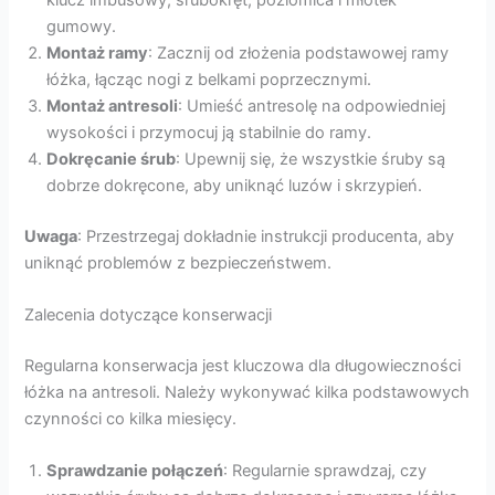
gumowy.
Montaż ramy
: Zacznij od złożenia podstawowej ramy
łóżka, łącząc nogi z belkami poprzecznymi.
Montaż antresoli
: Umieść antresolę na odpowiedniej
wysokości i przymocuj ją stabilnie do ramy.
Dokręcanie śrub
: Upewnij się, że wszystkie śruby są
dobrze dokręcone, aby uniknąć luzów i skrzypień.
Uwaga
: Przestrzegaj dokładnie instrukcji producenta, aby
uniknąć problemów z bezpieczeństwem.
Zalecenia dotyczące konserwacji
Regularna konserwacja jest kluczowa dla długowieczności
łóżka na antresoli. Należy wykonywać kilka podstawowych
czynności co kilka miesięcy.
Sprawdzanie połączeń
: Regularnie sprawdzaj, czy