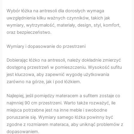
Wybór łóżka na antresoli dla dorosłych wymaga
uwzględnienia kilku ważnych czynników, takich jak
wymiary, wytrzymałość, materiały, design, styl, komfort,
oraz bezpieczeństwo.
Wymiary i dopasowanie do przestrzeni
Dobierając łóżko na antresoli, należy dokładnie zmierzyć
dostępną przestrzeń w pomieszczeniu. Wysokość sufitu
jest kluczowa, aby zapewnić wygodę użytkowania
zarówno na górze, jak i pod łóżkiem.
Najlepiej, jeśli pomiędzy materacem a sufitem zostaje co
najmniej 90 cm przestrzeni. Warto także rozważyć, ile
miejsca potrzebne jest na inne meble i swobodne
poruszanie się. Wymiary samego łóżka powinny być
zgodne z rozmiarem materaca, aby uniknąć problemów z
dopasowaniem.