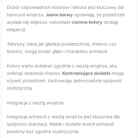
Dobór odpowiednich kolorów i tekstur jest kluczowy dla
harmonii wnętrza.
Jasne barwy
sprawiają, że przestrzeń
wydaje się większa, natomiast
ciemne kolory
dodają
elegancji.
Tekstury, takie jak gładkie powierzchnie, drewno czy
tkaniny, mogą dodać głębi i charakteru antresoli.
Kolory warto dobierać zgodnie z resztą wnętrza, aby
uniknąć wrażenia chaosu.
Kontrastujące dodatki
mogą
ożywić przestrzeń, zachowując jednocześnie spójność
stylistyczną.
Integracja z resztą wnętrza
Integracja antresoli z resztą wnętrza jest kluczowa dla
spójności aranżacji. Meble i dodatki wokół antresoli
powinny być zgodne stylistycznie.