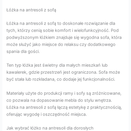
Łóżka na antresoli z sofą
Łóżka na antresoli z sofą to doskonałe rozwiązanie dla
tych, którzy cenią sobie komfort i wielofunkcyjność. Pod
podwyższonym łóżkiem znajduje się wygodna sofa, która
może służyć jako miejsce do relaksu czy dodatkowego
spania dla gości.
Ten typ łóżka jest świetny dla małych mieszkań lub
kawalerek, gdzie przestrzeń jest ograniczona. Sofa może
być stała lub rozkładana, co dodaje jej funkcjonalności.
Materiały użyte do produkcji ramy i sofy są zróżnicowane,
co pozwala na dopasowanie mebla do stylu wnętrza.
Łóżka na antresoli z sofą łączą estetykę z praktycznością,
oferując wygodę i oszczędność miejsca.
Jak wybrać łóżko na antresoli dla dorosłych