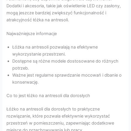
Dodatki i akcesoria, takie jak oświetlenie LED czy zasłony,
mogą jeszcze bardziej zwiększyć funkcjonalność i
atrakcyjność łóżka na antresoli.
Najważniejsze informacje
Łóżka na antresoli pozwalają na efektywne
wykorzystanie przestrzeni.
Dostępne są różne modele dostosowane do różnych
potrzeb.
Ważne jest regularne sprawdzanie mocowań i dbanie o
konserwację.
Co to jest łóżko na antresoli dla dorosłych
Łóżko na antresoli dla dorosłych to praktyczne
rozwiązanie, które pozwala efektywnie wykorzystać
przestrzeń w pomieszczeniu, zapewniając dodatkowe
miejsce do przechowywania lub pracy.