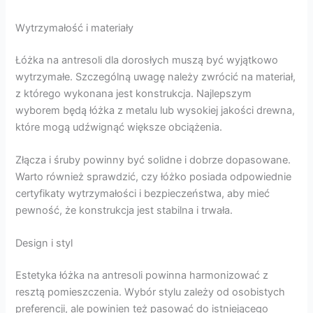
Wytrzymałość i materiały
Łóżka na antresoli dla dorosłych muszą być wyjątkowo
wytrzymałe. Szczególną uwagę należy zwrócić na materiał,
z którego wykonana jest konstrukcja. Najlepszym
wyborem będą łóżka z metalu lub wysokiej jakości drewna,
które mogą udźwignąć większe obciążenia.
Złącza i śruby powinny być solidne i dobrze dopasowane.
Warto również sprawdzić, czy łóżko posiada odpowiednie
certyfikaty wytrzymałości i bezpieczeństwa, aby mieć
pewność, że konstrukcja jest stabilna i trwała.
Design i styl
Estetyka łóżka na antresoli powinna harmonizować z
resztą pomieszczenia. Wybór stylu zależy od osobistych
preferencji, ale powinien też pasować do istniejącego