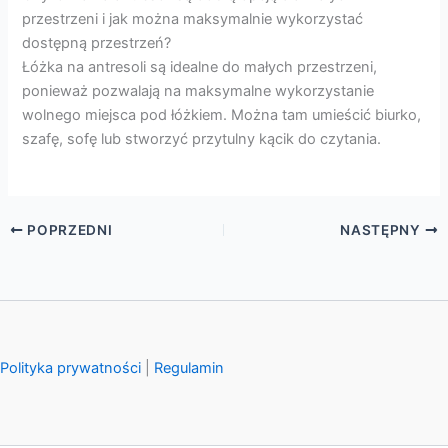
przestrzeni i jak można maksymalnie wykorzystać
dostępną przestrzeń?
Łóżka na antresoli są idealne do małych przestrzeni,
ponieważ pozwalają na maksymalne wykorzystanie
wolnego miejsca pod łóżkiem. Można tam umieścić biurko,
szafę, sofę lub stworzyć przytulny kącik do czytania.
POPRZEDNI
NASTĘPNY
Polityka prywatności
|
Regulamin