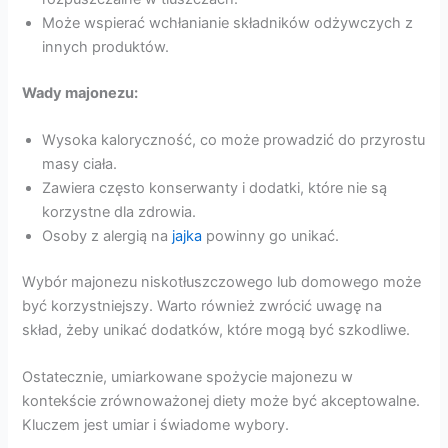
Może wspierać wchłanianie składników odżywczych z
innych produktów.
Wady majonezu:
Wysoka kaloryczność, co może prowadzić do przyrostu
masy ciała.
Zawiera często konserwanty i dodatki, które nie są
korzystne dla zdrowia.
Osoby z alergią na
jajka
powinny go unikać.
Wybór majonezu niskotłuszczowego lub domowego może
być korzystniejszy. Warto również zwrócić uwagę na
skład, żeby unikać dodatków, które mogą być szkodliwe.
Ostatecznie, umiarkowane spożycie majonezu w
kontekście zrównoważonej diety może być akceptowalne.
Kluczem jest umiar i świadome wybory.