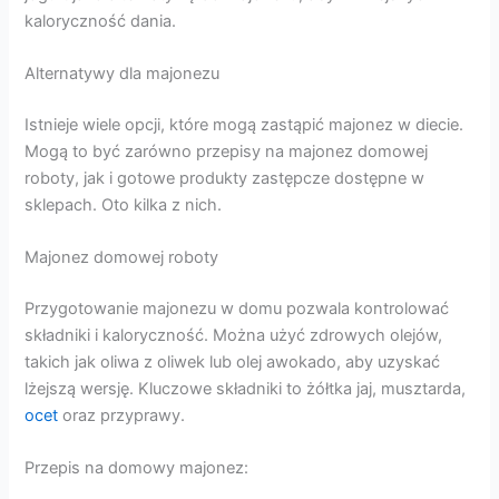
kaloryczność dania.
Alternatywy dla majonezu
Istnieje wiele opcji, które mogą zastąpić majonez w diecie.
Mogą to być zarówno przepisy na majonez domowej
roboty, jak i gotowe produkty zastępcze dostępne w
sklepach. Oto kilka z nich.
Majonez domowej roboty
Przygotowanie majonezu w domu pozwala kontrolować
składniki i kaloryczność. Można użyć zdrowych olejów,
takich jak oliwa z oliwek lub olej awokado, aby uzyskać
lżejszą wersję. Kluczowe składniki to żółtka jaj, musztarda,
ocet
oraz przyprawy.
Przepis na domowy majonez: