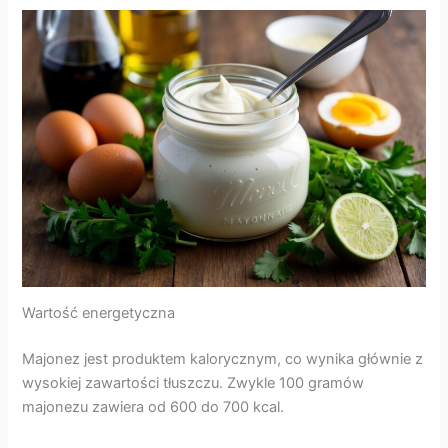
Wartość energetyczna
Majonez jest produktem kalorycznym, co wynika głównie z
wysokiej zawartości tłuszczu. Zwykle 100 gramów
majonezu zawiera od 600 do 700 kcal.