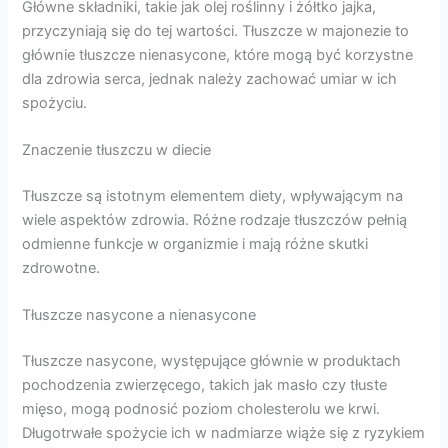
Główne składniki, takie jak olej roślinny i żółtko jajka,
przyczyniają się do tej wartości. Tłuszcze w majonezie to
głównie tłuszcze nienasycone, które mogą być korzystne
dla zdrowia serca, jednak należy zachować umiar w ich
spożyciu.
Znaczenie tłuszczu w diecie
Tłuszcze są istotnym elementem diety, wpływającym na
wiele aspektów zdrowia. Różne rodzaje tłuszczów pełnią
odmienne funkcje w organizmie i mają różne skutki
zdrowotne.
Tłuszcze nasycone a nienasycone
Tłuszcze nasycone, występujące głównie w produktach
pochodzenia zwierzęcego, takich jak masło czy tłuste
mięso, mogą podnosić poziom cholesterolu we krwi.
Długotrwałe spożycie ich w nadmiarze wiąże się z ryzykiem