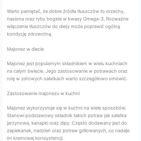
Warto pamiętać, że dobre źródła tłuszczów to orzechy,
nasiona oraz ryby bogate w kwasy Omega-3. Rozważne
włączenie tłuszczów do diety może poprawić ogólną
kondycję zdrowotną.
Majonez w diecie
Majonez jest popularnym składnikiem w wielu kuchniach
na całym świecie. Jego zastosowanie w potrawach oraz
rolę w zdrowych sałatkach warto szczegółowo omówić.
Zastosowanie majonezu w kuchni
Majonez wykorzystuje się w kuchni na wiele sposobów.
Stanowi podstawowy składnik takich potraw jak sałatka
jarzynowa, kanapki oraz dipy. Często dodawany jest do
zapiekanek, nadzień oraz potraw grillowanych, co nadaje
im kremowej konsystencji.