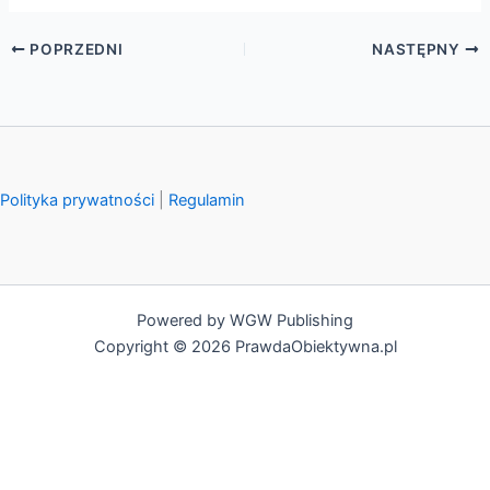
POPRZEDNI
NASTĘPNY
Polityka prywatności
|
Regulamin
Powered by WGW Publishing
Copyright © 2026 PrawdaObiektywna.pl