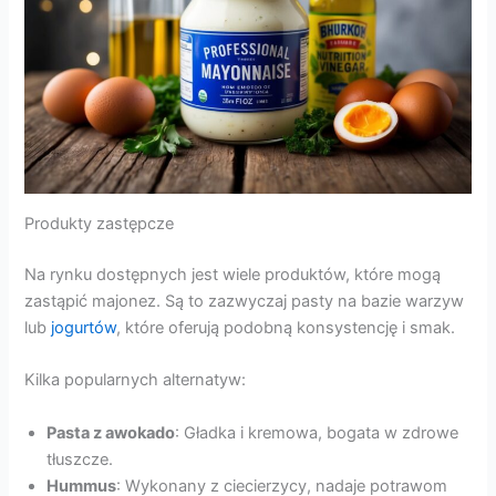
Produkty zastępcze
Na rynku dostępnych jest wiele produktów, które mogą
zastąpić majonez. Są to zazwyczaj pasty na bazie warzyw
lub
jogurtów
, które oferują podobną konsystencję i smak.
Kilka popularnych alternatyw:
Pasta z awokado
: Gładka i kremowa, bogata w zdrowe
tłuszcze.
Hummus
: Wykonany z ciecierzycy, nadaje potrawom