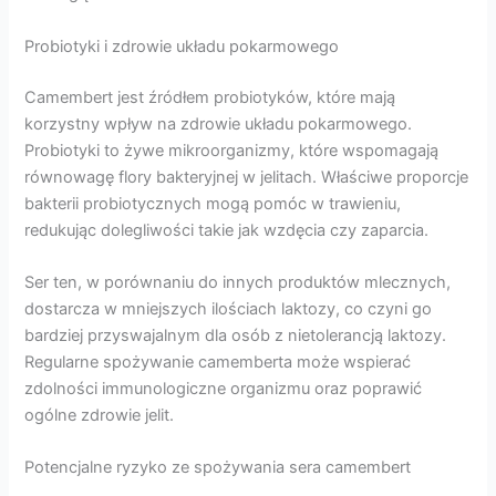
Probiotyki i zdrowie układu pokarmowego
Camembert jest źródłem probiotyków, które mają
korzystny wpływ na zdrowie układu pokarmowego.
Probiotyki to żywe mikroorganizmy, które wspomagają
równowagę flory bakteryjnej w jelitach. Właściwe proporcje
bakterii probiotycznych mogą pomóc w trawieniu,
redukując dolegliwości takie jak wzdęcia czy zaparcia.
Ser ten, w porównaniu do innych produktów mlecznych,
dostarcza w mniejszych ilościach laktozy, co czyni go
bardziej przyswajalnym dla osób z nietolerancją laktozy.
Regularne spożywanie camemberta może wspierać
zdolności immunologiczne organizmu oraz poprawić
ogólne zdrowie jelit.
Potencjalne ryzyko ze spożywania sera camembert