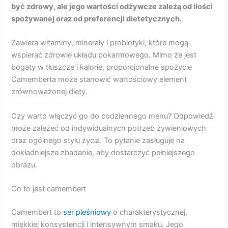
być zdrowy, ale jego wartości odżywcze zależą od ilości
spożywanej oraz od preferencji dietetycznych.
Zawiera witaminy, minerały i probiotyki, które mogą
wspierać zdrowie układu pokarmowego. Mimo że jest
bogaty w tłuszcze i kalorie, proporcjonalne spożycie
Camemberta może stanowić wartościowy element
zrównoważonej diety.
Czy warto włączyć go do codziennego menu? Odpowiedź
może zależeć od indywidualnych potrzeb żywieniowych
oraz ogólnego stylu życia. To pytanie zasługuje na
dokładniejsze zbadanie, aby dostarczyć pełniejszego
obrazu.
Co to jest camembert
Camembert to
ser pleśniowy
o charakterystycznej,
miękkiej konsystencji i intensywnym smaku. Jego