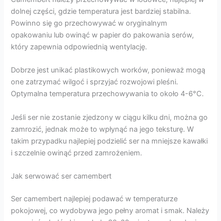
dolnej części, gdzie temperatura jest bardziej stabilna.
Powinno się go przechowywać w oryginalnym
opakowaniu lub owinąć w papier do pakowania serów,
który zapewnia odpowiednią wentylację.
Dobrze jest unikać plastikowych worków, ponieważ mogą
one zatrzymać wilgoć i sprzyjać rozwojowi pleśni.
Optymalna temperatura przechowywania to około 4-6°C.
Jeśli ser nie zostanie zjedzony w ciągu kilku dni, można go
zamrozić, jednak może to wpłynąć na jego teksturę. W
takim przypadku najlepiej podzielić ser na mniejsze kawałki
i szczelnie owinąć przed zamrożeniem.
Jak serwować ser camembert
Ser camembert najlepiej podawać w temperaturze
pokojowej, co wydobywa jego pełny aromat i smak. Należy