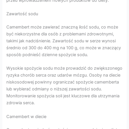
przed wprowadzeniem nowych produktów do diety.
Zawartość sodu
Camembert może zawierać znaczną ilość sodu, co może
być niekorzystne dla osób z problemami zdrowotnymi,
takimi jak nadciśnienie. Zawartość sodu w serze wynosi
średnio od 300 do 400 mg na 100 g, co może w znaczący
sposób podnieść dzienne spożycie sodu.
Wysokie spożycie sodu może prowadzić do zwiększonego
ryzyka chorób serca oraz udarów mózgu. Osoby na diecie
niskosodowej powinny ograniczać spożycie camemberta
lub wybierać odmiany o niższej zawartości sodu.
Monitorowanie spożycia soli jest kluczowe dla utrzymania
zdrowia serca.
Camembert w diecie