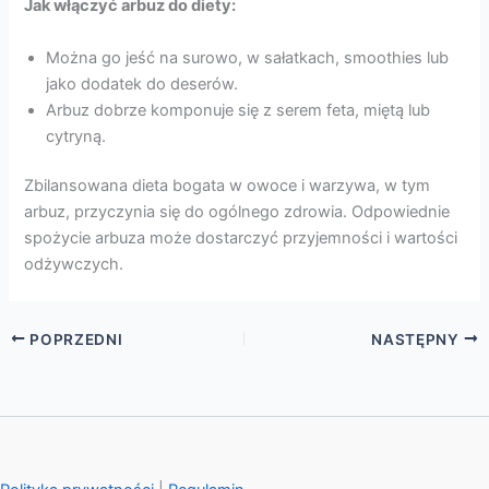
Jak włączyć arbuz do diety:
Można go jeść na surowo, w sałatkach, smoothies lub
jako dodatek do deserów.
Arbuz dobrze komponuje się z serem feta, miętą lub
cytryną.
Zbilansowana dieta bogata w owoce i warzywa, w tym
arbuz, przyczynia się do ogólnego zdrowia. Odpowiednie
spożycie arbuza może dostarczyć przyjemności i wartości
odżywczych.
POPRZEDNI
NASTĘPNY