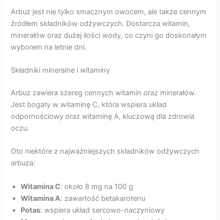
Arbuz jest nie tylko smacznym owocem, ale także cennym
źródłem składników odżywczych. Dostarcza witamin,
minerałów oraz dużej ilości wody, co czyni go doskonałym
wyborem na letnie dni.
Składniki mineralne i witaminy
Arbuz zawiera szereg cennych witamin oraz minerałów.
Jest bogaty w witaminę C, która wspiera układ
odpornościowy oraz witaminę A, kluczową dla zdrowia
oczu.
Oto niektóre z najważniejszych składników odżywczych
arbuza:
Witamina C
: około 8 mg na 100 g
Witamina A
: zawartość betakarotenu
Potas
: wspiera układ sercowo-naczyniowy