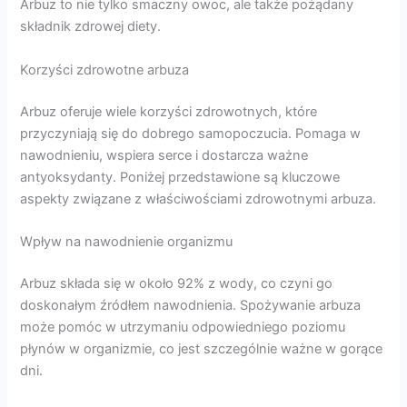
Arbuz to nie tylko smaczny owoc, ale także pożądany
składnik zdrowej diety.
Korzyści zdrowotne arbuza
Arbuz oferuje wiele korzyści zdrowotnych, które
przyczyniają się do dobrego samopoczucia. Pomaga w
nawodnieniu, wspiera serce i dostarcza ważne
antyoksydanty. Poniżej przedstawione są kluczowe
aspekty związane z właściwościami zdrowotnymi arbuza.
Wpływ na nawodnienie organizmu
Arbuz składa się w około 92% z wody, co czyni go
doskonałym źródłem nawodnienia. Spożywanie arbuza
może pomóc w utrzymaniu odpowiedniego poziomu
płynów w organizmie, co jest szczególnie ważne w gorące
dni.