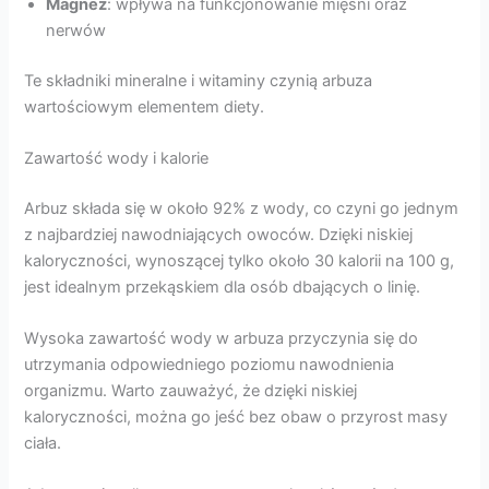
Magnez
: wpływa na funkcjonowanie mięśni oraz
nerwów
Te składniki mineralne i witaminy czynią arbuza
wartościowym elementem diety.
Zawartość wody i kalorie
Arbuz składa się w około 92% z wody, co czyni go jednym
z najbardziej nawodniających owoców. Dzięki niskiej
kaloryczności, wynoszącej tylko około 30 kalorii na 100 g,
jest idealnym przekąskiem dla osób dbających o linię.
Wysoka zawartość wody w arbuza przyczynia się do
utrzymania odpowiedniego poziomu nawodnienia
organizmu. Warto zauważyć, że dzięki niskiej
kaloryczności, można go jeść bez obaw o przyrost masy
ciała.