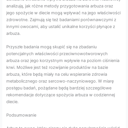
analizują, jak różne metody przygotowania arbuza oraz
jego spożycie w diecie mogą wpływać na jego właściwości
zdrowotne. Zajmują się też badaniami porównawczymi z
innymi owocami, aby ustalić unikalne korzyści płynące z
arbuza.
Przyszłe badania mogą skupić się na zbadaniu
potencjalnych właściwości przeciwnowotworowych
arbuza oraz jego korzystnym wpływie na poziom ciśnienia
krwi. Możliwe jest też rozwijanie produktów na bazie
arbuza, które będą miały na celu wspieranie zdrowia
metabolicznego oraz sercowo-naczyniowego. W miarę
postępu badań, pożądane będą bardziej szczegółowe
rekomendacje dotyczące spożycia arbuza w codziennej
diecie.
Podsumowanie