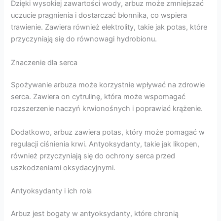
Dzięki wysokiej zawartości wody, arbuz może zmniejszać
uczucie pragnienia i dostarczać błonnika, co wspiera
trawienie. Zawiera również elektrolity, takie jak potas, które
przyczyniają się do równowagi hydrobionu.
Znaczenie dla serca
Spożywanie arbuza może korzystnie wpływać na zdrowie
serca. Zawiera on cytrulinę, która może wspomagać
rozszerzenie naczyń krwionośnych i poprawiać krążenie.
Dodatkowo, arbuz zawiera potas, który może pomagać w
regulacji ciśnienia krwi. Antyoksydanty, takie jak likopen,
również przyczyniają się do ochrony serca przed
uszkodzeniami oksydacyjnymi.
Antyoksydanty i ich rola
Arbuz jest bogaty w antyoksydanty, które chronią