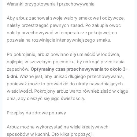
Warunki przygotowania i przechowywania
Aby arbuz zachował swoje walory smakowe i odżywcze,
należy przestrzegać pewnych zasad. Po zakupie owoc
należy przechowywać w temperaturze pokojowej, co
pozwala na rozwinięcie intensywniejszego smaku.
Po pokrojeniu, arbuz powinno się umieścić w lodówce,
najlepiej w szczelnym pojemniku, by uniknąć przenikania
zapachów.
Optymalny czas przechowywania to około 3-
5 dni.
Ważne jest, aby unikać długiego przechowywania,
ponieważ może to prowadzić do utraty nawadniających
właściwości. Pokrojony arbuz warto również zjeść w ciągu
dnia, aby cieszyć się jego świeżością.
Przepisy na zdrowe potrawy
Arbuz można wykorzystać na wiele kreatywnych
sposobów w kuchni. Oto kilka propozycji: