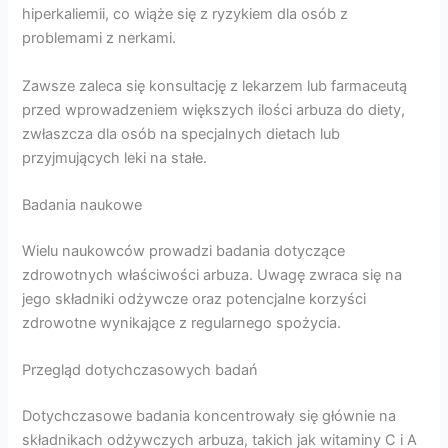
hiperkaliemii, co wiąże się z ryzykiem dla osób z
problemami z nerkami.
Zawsze zaleca się konsultację z lekarzem lub farmaceutą
przed wprowadzeniem większych ilości arbuza do diety,
zwłaszcza dla osób na specjalnych dietach lub
przyjmujących leki na stałe.
Badania naukowe
Wielu naukowców prowadzi badania dotyczące
zdrowotnych właściwości arbuza. Uwagę zwraca się na
jego składniki odżywcze oraz potencjalne korzyści
zdrowotne wynikające z regularnego spożycia.
Przegląd dotychczasowych badań
Dotychczasowe badania koncentrowały się głównie na
składnikach odżywczych arbuza, takich jak witaminy C i A