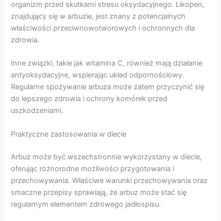
organizm przed skutkami stresu oksydacyjnego. Likopen,
znajdujący się w arbuzie, jest znany z potencjalnych
właściwości przeciwnowotworowych i ochronnych dla
zdrowia.
Inne związki, takie jak witamina C, również mają działanie
antyoksydacyjne, wspierając układ odpornościowy.
Regularne spożywanie arbuza może zatem przyczynić się
do lepszego zdrowia i ochrony komórek przed
uszkodzeniami.
Praktyczne zastosowania w diecie
Arbuz może być wszechstronnie wykorzystany w diecie,
oferując różnorodne możliwości przygotowania i
przechowywania. Właściwe warunki przechowywania oraz
smaczne przepisy sprawiają, że arbuz może stać się
regularnym elementem zdrowego jadłospisu.